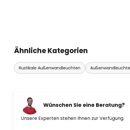
Ähnliche Kategorien
Rustikale Außenwandleuchten
Außenwandleuchten
Wünschen Sie eine Beratung?
Unsere Experten stehen Ihnen zur Verfügung.