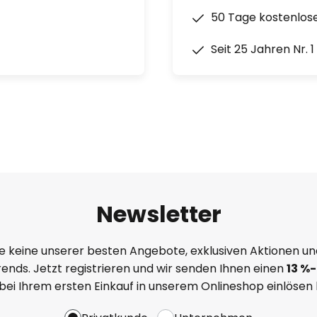
50 Tage kostenlos
Seit 25 Jahren Nr. 
Newsletter
e keine unserer besten Angebote, exklusiven Aktionen un
ends. Jetzt registrieren und wir senden Ihnen einen
13
%
-
 bei Ihrem ersten Einkauf in unserem Onlineshop einlösen