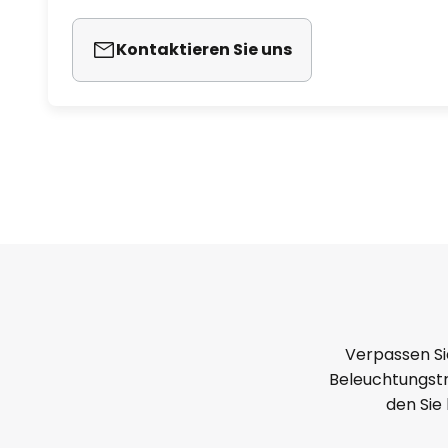
Kontaktieren Sie uns
Verpassen Si
Beleuchtungstr
den Sie