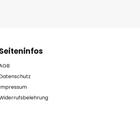
Seiteninfos
AGB
Datenschutz
Impressum
Widerrufsbelehrung