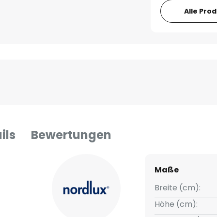
Alle Pro
ils
Bewertungen
Maße
Breite (cm):
Höhe (cm):