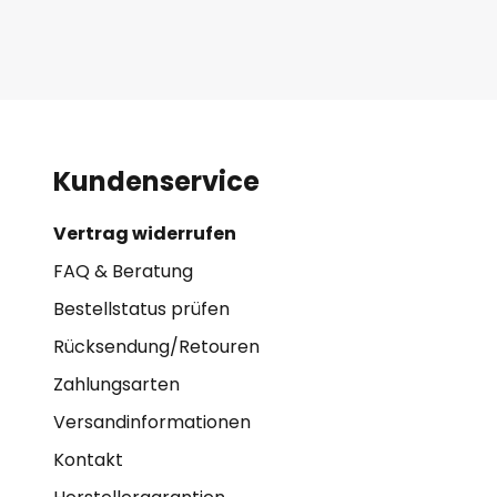
Kundenservice
Vertrag widerrufen
FAQ & Beratung
Bestellstatus prüfen
Rücksendung/Retouren
Zahlungsarten
Versandinformationen
Kontakt