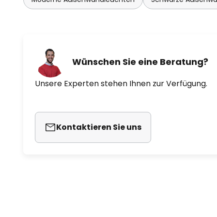
Wünschen Sie eine Beratung?
Unsere Experten stehen Ihnen zur Verfügung.
Kontaktieren Sie uns