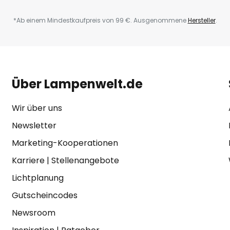
*Ab einem Mindestkaufpreis von 99 €. Ausgenommene
Hersteller
.
Über Lampenwelt.de
Wir über uns
Newsletter
Marketing-Kooperationen
Karriere
|
Stellenangebote
Lichtplanung
Gutscheincodes
Newsroom