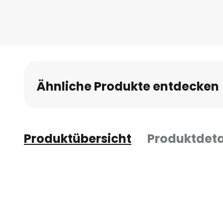
Ähnliche Produkte entdecken
Produktübersicht
Produktdeta