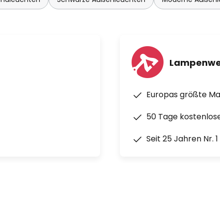
Lampenwe
Europas größte M
50 Tage kostenlos
Seit 25 Jahren Nr. 