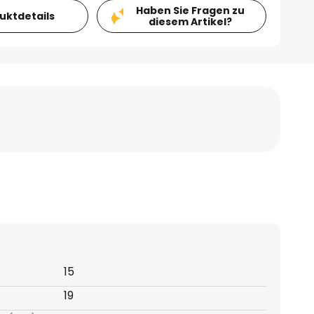
Haben Sie Fragen zu
duktdetails
diesem Artikel?
15
19