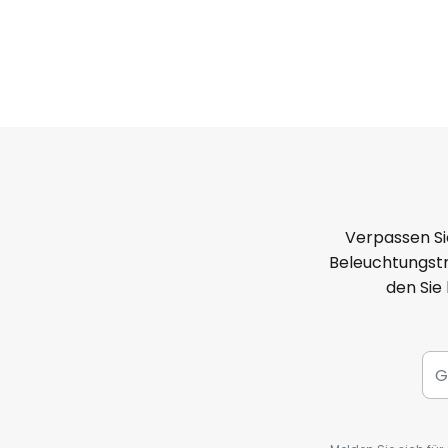
Verpassen Si
Beleuchtungstr
den Sie