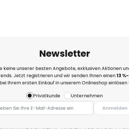
Newsletter
e keine unserer besten Angebote, exklusiven Aktionen un
ends. Jetzt registrieren und wir senden Ihnen einen
13
%
-
 bei Ihrem ersten Einkauf in unserem Onlineshop einlösen
Privatkunde
Unternehmen
Anmelden