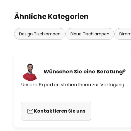
Ähnliche Kategorien
Design Tischlampen
Blaue Tischlampen
Dimm
Wünschen Sie eine Beratung?
Unsere Experten stehen Ihnen zur Verfügung.
Kontaktieren Sie uns