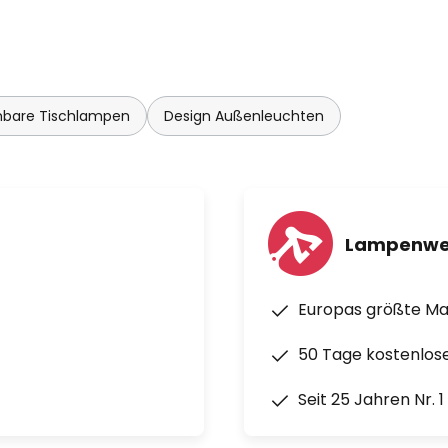
bare Tischlampen
Design Außenleuchten
Lampenwe
Europas größte M
50 Tage kostenlos
Seit 25 Jahren Nr. 