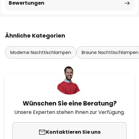
Bewertungen
Ähnliche Kategorien
Moderne Nachttischlampen
Braune Nachttischlampen
Wünschen Sie eine Beratung?
Unsere Experten stehen Ihnen zur Verfügung.
Kontaktieren Sie uns