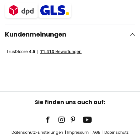
Kundenmeinungen
Sie finden uns auch auf:
Datenschutz-Einstellungen
Impressum
AGB
Datenschutz