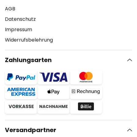
AGB
Datenschutz
Impressum
Widerrufsbelehrung
Zahlungsarten
Versandpartner