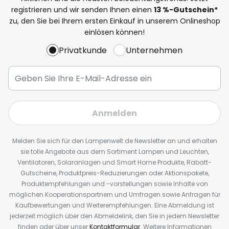
registrieren und wir senden Ihnen einen
13
%
-Gutschein*
zu, den Sie bei Ihrem ersten Einkauf in unserem Onlineshop
einlösen können!
Privatkunde
Unternehmen
Anmelden
Melden Sie sich für den Lampenwelt.de Newsletter an und erhalten
sie tolle Angebote aus dem Sortiment Lampen und Leuchten,
Ventilatoren, Solaranlagen und Smart Home Produkte, Rabatt-
Gutscheine, Produktpreis-Reduzierungen oder Aktionspakete,
Produktempfehlungen und -vorstellungen sowie Inhalte von
möglichen Kooperationspartnern und Umfragen sowie Anfragen für
Kaufbewertungen und Weiterempfehlungen. Eine Abmeldung ist
jederzeit möglich über den Abmeldelink, den Sie in jedem Newsletter
finden oder über unser
Kontaktformular
. Weitere Informationen