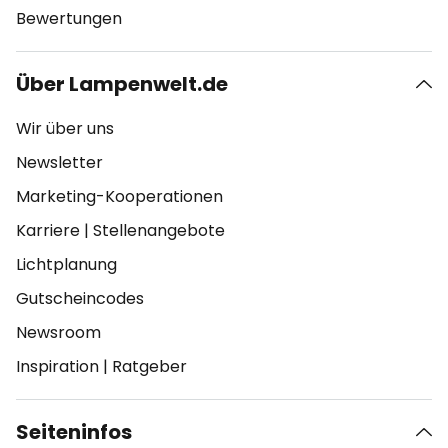
Bewertungen
Über Lampenwelt.de
Wir über uns
Newsletter
Marketing-Kooperationen
Karriere
|
Stellenangebote
Lichtplanung
Gutscheincodes
Newsroom
Inspiration
|
Ratgeber
Seiteninfos