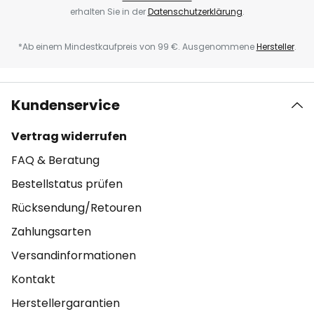
erhalten Sie in der
Datenschutzerklärung
.
*Ab einem Mindestkaufpreis von 99 €. Ausgenommene
Hersteller
.
Kundenservice
Vertrag widerrufen
FAQ & Beratung
Bestellstatus prüfen
Rücksendung/Retouren
Zahlungsarten
Versandinformationen
Kontakt
Herstellergarantien