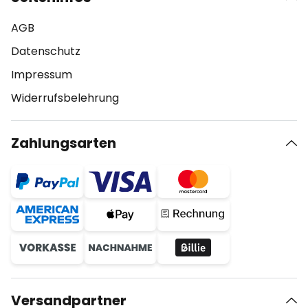
AGB
Datenschutz
Impressum
Widerrufsbelehrung
Zahlungsarten
Versandpartner