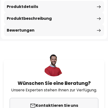
Produktdetails
Produktbeschreibung
Bewertungen
Wünschen Sie eine Beratung?
Unsere Experten stehen Ihnen zur Verfügung.
Kontaktieren Sie uns