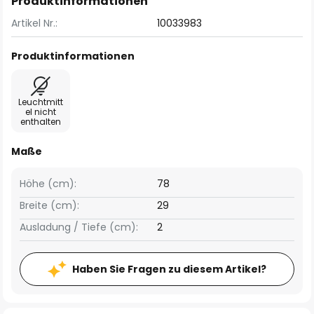
Produktinformationen
Artikel Nr.:
10033983
Produktinformationen
Leuchtmitt
el nicht
enthalten
Maße
Höhe (cm):
78
Breite (cm):
29
Ausladung / Tiefe (cm):
2
Haben Sie Fragen zu diesem Artikel?