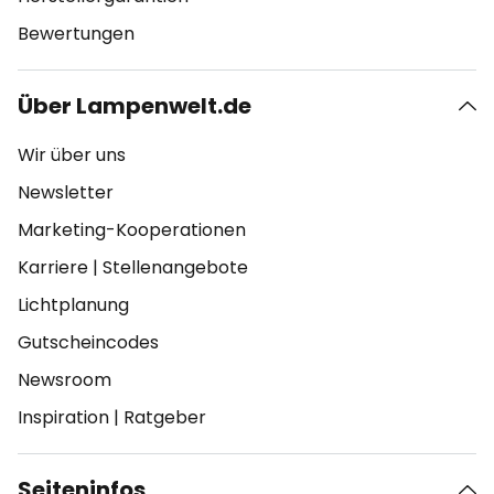
Bewertungen
Über Lampenwelt.de
Wir über uns
Newsletter
Marketing-Kooperationen
Karriere
|
Stellenangebote
Lichtplanung
Gutscheincodes
Newsroom
Inspiration
|
Ratgeber
Seiteninfos