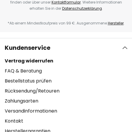
finden oder über unser
Kontaktformular
. Weitere Informationen
erhalten Sie in der
Datenschutzerklärung
.
*Ab einem Mindestkaufpreis von 99 €. Ausgenommene
Hersteller
.
Kundenservice
Vertrag widerrufen
FAQ & Beratung
Bestellstatus prüfen
Rücksendung/Retouren
Zahlungsarten
Versandinformationen
Kontakt
Herstellergarantien