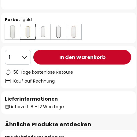
Farbe:
gold
In den Warenkorb
1
50 Tage kostenlose Retoure
Kauf auf Rechnung
Lieferinformationen
Lieferzeit: 8 - 12 Werktage
Ähnliche Produkte entdecken