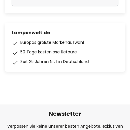
Lampenwelt.de
Europas größte Markenauswahl
50 Tage kostenlose Retoure
Seit 25 Jahren Nr. 1 in Deutschland
Newsletter
Verpassen Sie keine unserer besten Angebote, exklusiven