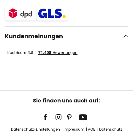
Kundenmeinungen
Sie finden uns auch auf:
Datenschutz-Einstellungen
Impressum
AGB
Datenschutz