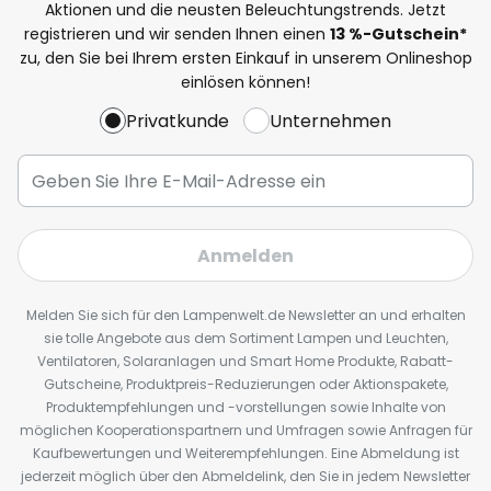
Aktionen und die neusten Beleuchtungstrends. Jetzt
registrieren und wir senden Ihnen einen
13
%
-Gutschein*
zu, den Sie bei Ihrem ersten Einkauf in unserem Onlineshop
einlösen können!
Privatkunde
Unternehmen
Anmelden
Melden Sie sich für den Lampenwelt.de Newsletter an und erhalten
sie tolle Angebote aus dem Sortiment Lampen und Leuchten,
Ventilatoren, Solaranlagen und Smart Home Produkte, Rabatt-
Gutscheine, Produktpreis-Reduzierungen oder Aktionspakete,
Produktempfehlungen und -vorstellungen sowie Inhalte von
möglichen Kooperationspartnern und Umfragen sowie Anfragen für
Kaufbewertungen und Weiterempfehlungen. Eine Abmeldung ist
jederzeit möglich über den Abmeldelink, den Sie in jedem Newsletter