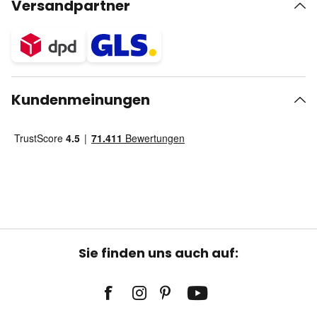
Versandpartner
Kundenmeinungen
Sie finden uns auch auf: