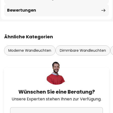
Bewertungen
Ähnliche Kategorien
Moderne Wandleuchten
Dimmbare Wandleuchten
Wünschen Sie eine Beratung?
Unsere Experten stehen Ihnen zur Verfügung.