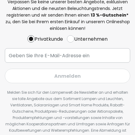
Verpassen Sie keine unserer besten Angebote, exklusiven
Aktionen und die neusten Beleuchtungstrends. Jetzt
registrieren und wir senden Ihnen einen
13
%
-Gutschein*
zu, den Sie bei Ihrem ersten Einkauf in unserem Onlineshop
einlösen können!
Privatkunde
Unternehmen
Anmelden
Melden Sie sich für den Lampenwelt.de Newsletter an und erhalten
sie tolle Angebote aus dem Sortiment Lampen und Leuchten,
Ventilatoren, Solaranlagen und Smart Home Produkte, Rabatt-
Gutscheine, Produktpreis-Reduzierungen oder Aktionspakete,
Produktempfehlungen und -vorstellungen sowie Inhalte von
möglichen Kooperationspartnern und Umfragen sowie Anfragen für
Kaufbewertungen und Weiterempfehlungen. Eine Abmeldung ist