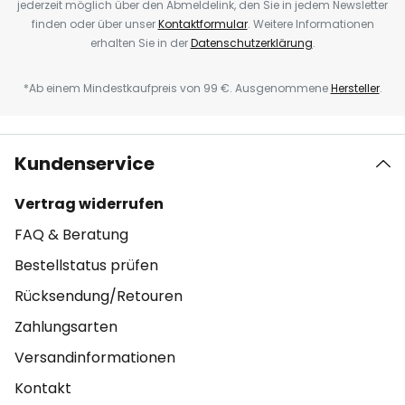
jederzeit möglich über den Abmeldelink, den Sie in jedem Newsletter
finden oder über unser
Kontaktformular
. Weitere Informationen
erhalten Sie in der
Datenschutzerklärung
.
*Ab einem Mindestkaufpreis von 99 €. Ausgenommene
Hersteller
.
Kundenservice
Vertrag widerrufen
FAQ & Beratung
Bestellstatus prüfen
Rücksendung/Retouren
Zahlungsarten
Versandinformationen
Kontakt