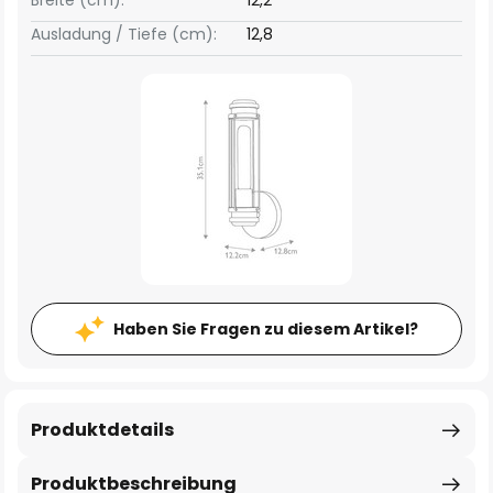
Breite (cm):
12,2
Ausladung / Tiefe (cm):
12,8
Haben Sie Fragen zu diesem Artikel?
Produktdetails
Produktbeschreibung