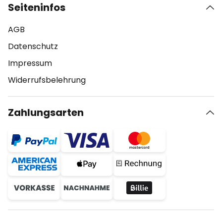
Seiteninfos
AGB
Datenschutz
Impressum
Widerrufsbelehrung
Zahlungsarten