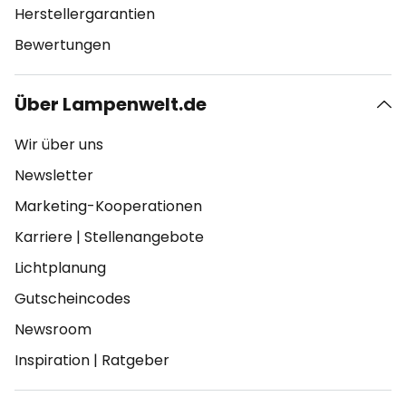
Herstellergarantien
Bewertungen
Über Lampenwelt.de
Wir über uns
Newsletter
Marketing-Kooperationen
Karriere
|
Stellenangebote
Lichtplanung
Gutscheincodes
Newsroom
Inspiration
|
Ratgeber