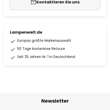
Kontaktieren Sie uns
Lampenwelt.de
Europas größte Markenauswahl
50 Tage kostenlose Retoure
Seit 25 Jahren Nr. 1 in Deutschland
Newsletter