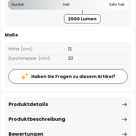
Dunkel
Hell
Sehr hell
2000 Lumen
Maße
Höhe (cm):
12
Durchmesser (cm):
20
Haben Sie Fragen zu diesem Artikel?
Produktdetails
Produktbeschreibung
Bewertungen