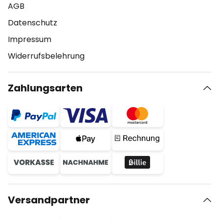
AGB
Datenschutz
Impressum
Widerrufsbelehrung
Zahlungsarten
Versandpartner