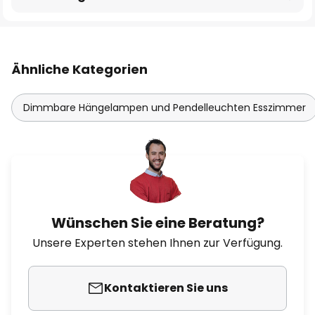
Ähnliche Kategorien
Dimmbare Hängelampen und Pendelleuchten Esszimmer
Wünschen Sie eine Beratung?
Unsere Experten stehen Ihnen zur Verfügung.
Kontaktieren Sie uns