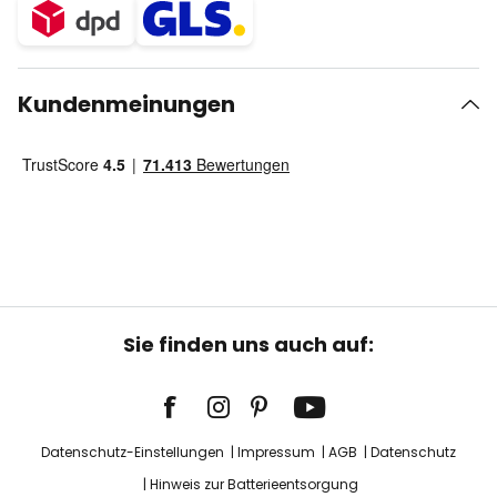
Kundenmeinungen
Sie finden uns auch auf:
Datenschutz-Einstellungen
Impressum
AGB
Datenschutz
Hinweis zur Batterieentsorgung