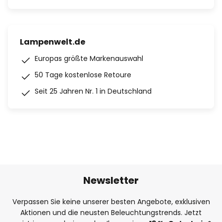
Lampenwelt.de
Europas größte Markenauswahl
50 Tage kostenlose Retoure
Seit 25 Jahren Nr. 1 in Deutschland
Newsletter
Verpassen Sie keine unserer besten Angebote, exklusiven
Aktionen und die neusten Beleuchtungstrends. Jetzt