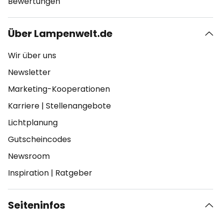
Bewertungen
Über Lampenwelt.de
Wir über uns
Newsletter
Marketing-Kooperationen
Karriere
|
Stellenangebote
Lichtplanung
Gutscheincodes
Newsroom
Inspiration
|
Ratgeber
Seiteninfos