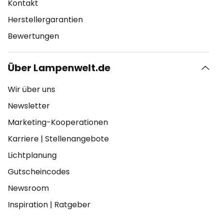
Kontakt
Herstellergarantien
Bewertungen
Über Lampenwelt.de
Wir über uns
Newsletter
Marketing-Kooperationen
Karriere
|
Stellenangebote
Lichtplanung
Gutscheincodes
Newsroom
Inspiration
|
Ratgeber