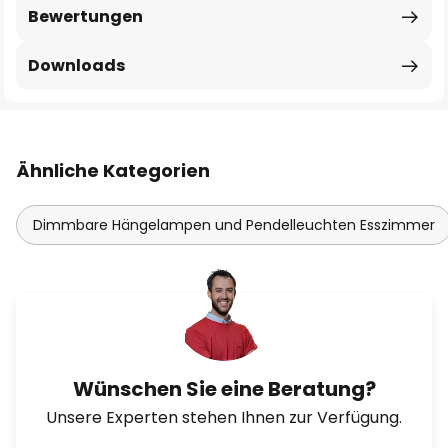
Bewertungen
Downloads
Ähnliche Kategorien
Dimmbare Hängelampen und Pendelleuchten Esszimmer
Wünschen Sie eine Beratung?
Unsere Experten stehen Ihnen zur Verfügung.