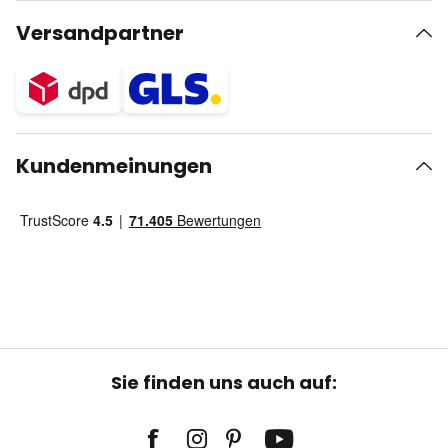
Versandpartner
Kundenmeinungen
Sie finden uns auch auf: