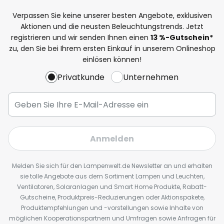
Verpassen Sie keine unserer besten Angebote, exklusiven
Aktionen und die neusten Beleuchtungstrends. Jetzt
registrieren und wir senden Ihnen einen
13
%
-Gutschein*
zu, den Sie bei Ihrem ersten Einkauf in unserem Onlineshop
einlösen können!
Privatkunde
Unternehmen
Anmelden
Melden Sie sich für den Lampenwelt.de Newsletter an und erhalten
sie tolle Angebote aus dem Sortiment Lampen und Leuchten,
Ventilatoren, Solaranlagen und Smart Home Produkte, Rabatt-
Gutscheine, Produktpreis-Reduzierungen oder Aktionspakete,
Produktempfehlungen und -vorstellungen sowie Inhalte von
möglichen Kooperationspartnern und Umfragen sowie Anfragen für