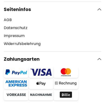
Seiteninfos
AGB
Datenschutz
Impressum
Widerrufsbelehrung
Zahlungsarten