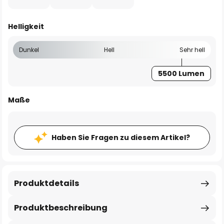
Helligkeit
Dunkel
Hell
Sehr hell
5500 Lumen
Maße
Haben Sie Fragen zu diesem Artikel?
Produktdetails
Produktbeschreibung