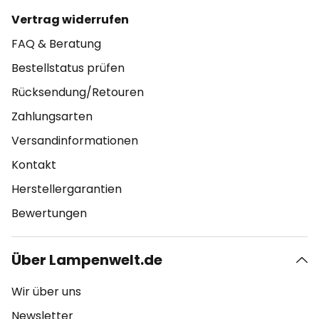
Vertrag widerrufen
FAQ & Beratung
Bestellstatus prüfen
Rücksendung/Retouren
Zahlungsarten
Versandinformationen
Kontakt
Herstellergarantien
Bewertungen
Über Lampenwelt.de
Wir über uns
Newsletter