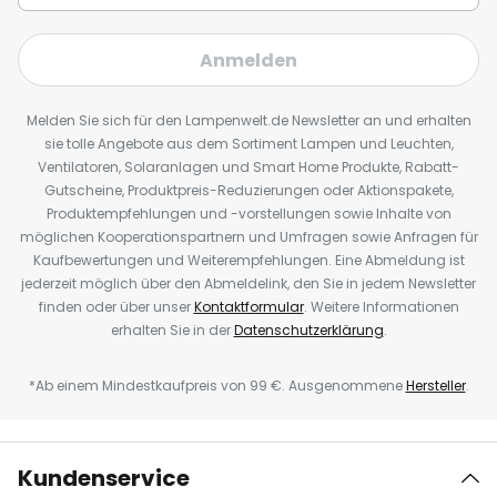
Anmelden
Melden Sie sich für den Lampenwelt.de Newsletter an und erhalten
sie tolle Angebote aus dem Sortiment Lampen und Leuchten,
Ventilatoren, Solaranlagen und Smart Home Produkte, Rabatt-
Gutscheine, Produktpreis-Reduzierungen oder Aktionspakete,
Produktempfehlungen und -vorstellungen sowie Inhalte von
möglichen Kooperationspartnern und Umfragen sowie Anfragen für
Kaufbewertungen und Weiterempfehlungen. Eine Abmeldung ist
jederzeit möglich über den Abmeldelink, den Sie in jedem Newsletter
finden oder über unser
Kontaktformular
. Weitere Informationen
erhalten Sie in der
Datenschutzerklärung
.
*Ab einem Mindestkaufpreis von 99 €. Ausgenommene
Hersteller
.
Kundenservice