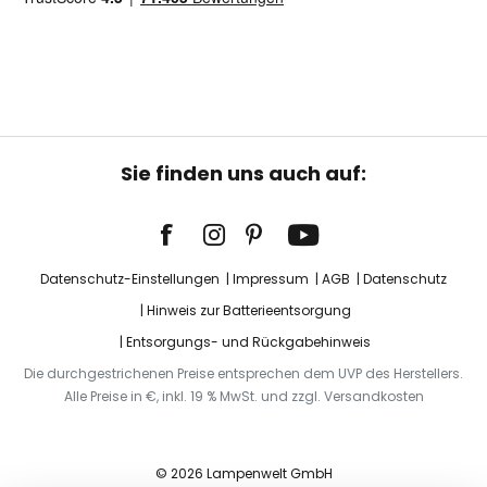
Sie finden uns auch auf:
Datenschutz-Einstellungen
Impressum
AGB
Datenschutz
Hinweis zur Batterieentsorgung
Entsorgungs- und Rückgabehinweis
Die durchgestrichenen Preise entsprechen dem UVP des Herstellers.
Alle Preise in €, inkl. 19 % MwSt. und zzgl. Versandkosten
© 2026 Lampenwelt GmbH