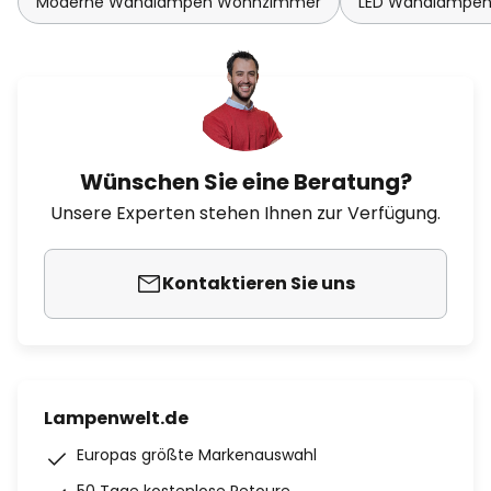
Moderne Wandlampen Wohnzimmer
LED Wandlampe
Wünschen Sie eine Beratung?
Unsere Experten stehen Ihnen zur Verfügung.
Kontaktieren Sie uns
Lampenwelt.de
Europas größte Markenauswahl