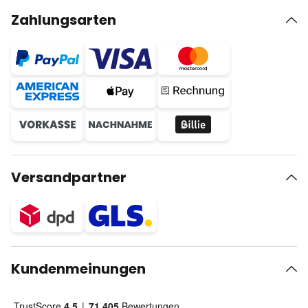
Zahlungsarten
Versandpartner
Kundenmeinungen