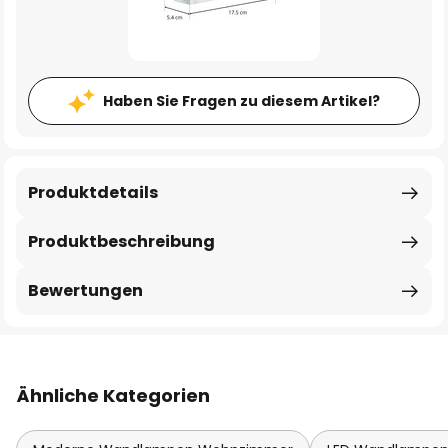
Haben Sie Fragen zu diesem Artikel?
Produktdetails
Produktbeschreibung
Bewertungen
Ähnliche Kategorien