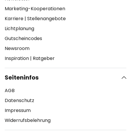
Marketing-Kooperationen
Karriere
|
Stellenangebote
Lichtplanung
Gutscheincodes
Newsroom
Inspiration
|
Ratgeber
Seiteninfos
AGB
Datenschutz
Impressum
Widerrufsbelehrung