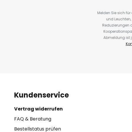
Melden Sie sich fü
und Leuchten,
Reduzierungen o
Kooperationspa
Abmeldung ist j
Kon
Kundenservice
Vertrag widerrufen
FAQ & Beratung
Bestellstatus prüfen