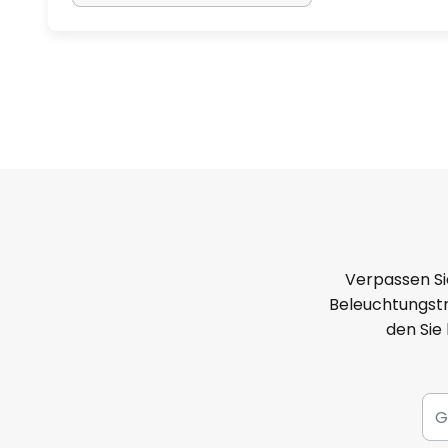
Verpassen Si
Beleuchtungstr
den Sie