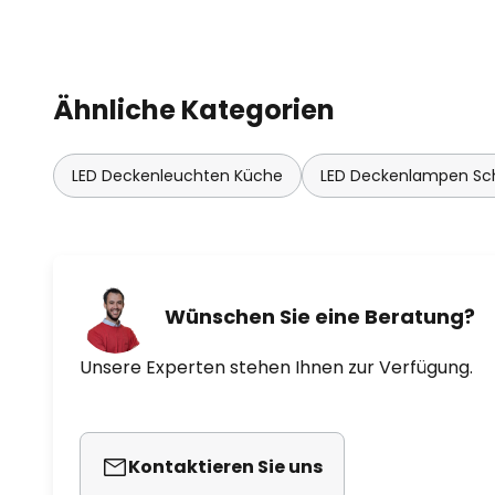
Ähnliche Kategorien
LED Deckenleuchten Küche
LED Deckenlampen Sc
Wünschen Sie eine Beratung?
Unsere Experten stehen Ihnen zur Verfügung.
Kontaktieren Sie uns