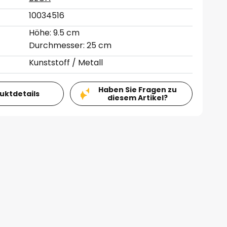
10034516
Höhe: 9.5 cm
Durchmesser: 25 cm
Kunststoff / Metall
Haben Sie Fragen zu
duktdetails
diesem Artikel?