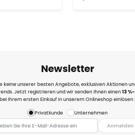
Newsletter
e keine unserer besten Angebote, exklusiven Aktionen un
ends. Jetzt registrieren und wir senden Ihnen einen
13
%
-
 bei Ihrem ersten Einkauf in unserem Onlineshop einlösen
Privatkunde
Unternehmen
Anmelden