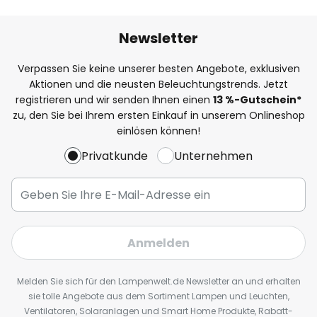
Newsletter
Verpassen Sie keine unserer besten Angebote, exklusiven
Aktionen und die neusten Beleuchtungstrends. Jetzt
registrieren und wir senden Ihnen einen
13
%
-Gutschein*
zu, den Sie bei Ihrem ersten Einkauf in unserem Onlineshop
einlösen können!
Privatkunde
Unternehmen
Anmelden
Melden Sie sich für den Lampenwelt.de Newsletter an und erhalten
sie tolle Angebote aus dem Sortiment Lampen und Leuchten,
Ventilatoren, Solaranlagen und Smart Home Produkte, Rabatt-