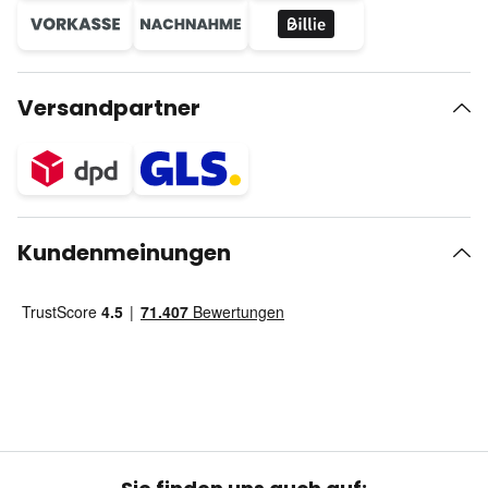
Versandpartner
Kundenmeinungen