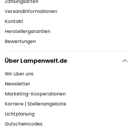
Zahlungsarten
Versandinformationen
Kontakt
Herstellergarantien
Bewertungen
Über Lampenwelt.de
Wir über uns
Newsletter
Marketing-Kooperationen
Karriere
|
Stellenangebote
Lichtplanung
Gutscheincodes