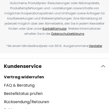
Gutscheine, Produktpreis-Reduzierungen oder Aktionspakete,
Produktempfehlungen und -vorstellungen sowie Inhalte von
möglichen Kooperationspartnern und Umfragen sowie Anfragen für
Kaufbewertungen und Weiterempfehlungen. Eine Abmeldung ist
jederzeit möglich über den Abmeldelink, den Sie in jedem Newsletter
finden oder über unser
Kontaktformular
. Weitere Informationen
erhalten Sie in der
Datenschutzerklärung
.
*Ab einem Mindestkaufpreis von 99 €. Ausgenommene
Hersteller
.
Kundenservice
Vertrag widerrufen
FAQ & Beratung
Bestellstatus prüfen
Rücksendung/Retouren