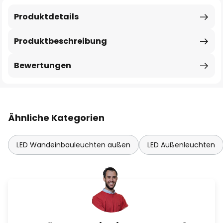
Produktdetails
Produktbeschreibung
Bewertungen
Ähnliche Kategorien
LED Wandeinbauleuchten außen
LED Außenleuchten