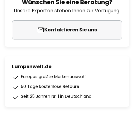
Wünschen Sie eine Beratung?
Unsere Experten stehen Ihnen zur Verfügung.
Kontaktieren Sie uns
Lampenwelt.de
Europas größte Markenauswahl
50 Tage kostenlose Retoure
Seit 25 Jahren Nr. 1 in Deutschland