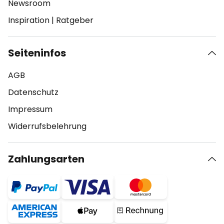
Newsroom
Inspiration
|
Ratgeber
Seiteninfos
AGB
Datenschutz
Impressum
Widerrufsbelehrung
Zahlungsarten