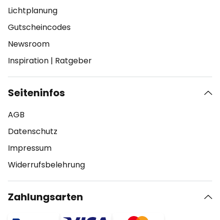
Lichtplanung
Gutscheincodes
Newsroom
Inspiration
|
Ratgeber
Seiteninfos
AGB
Datenschutz
Impressum
Widerrufsbelehrung
Zahlungsarten