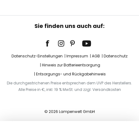
Sie finden uns auch auf:
Datenschutz-Einstellungen
Impressum
AGB
Datenschutz
Hinweis zur Batterieentsorgung
Entsorgungs- und Rückgabehinweis
Die durchgestrichenen Preise entsprechen dem UVP des Herstellers.
Alle Preise in €, inkl. 19 % MwSt. und zzgl. Versandkosten
© 2026 Lampenwelt GmbH
In den Warenkorb