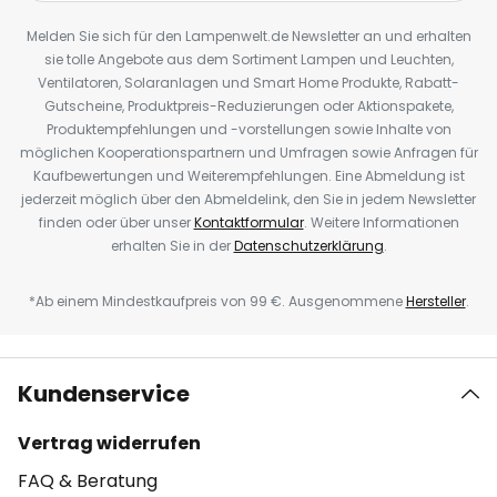
Melden Sie sich für den Lampenwelt.de Newsletter an und erhalten
sie tolle Angebote aus dem Sortiment Lampen und Leuchten,
Ventilatoren, Solaranlagen und Smart Home Produkte, Rabatt-
Gutscheine, Produktpreis-Reduzierungen oder Aktionspakete,
Produktempfehlungen und -vorstellungen sowie Inhalte von
möglichen Kooperationspartnern und Umfragen sowie Anfragen für
Kaufbewertungen und Weiterempfehlungen. Eine Abmeldung ist
jederzeit möglich über den Abmeldelink, den Sie in jedem Newsletter
finden oder über unser
Kontaktformular
. Weitere Informationen
erhalten Sie in der
Datenschutzerklärung
.
*Ab einem Mindestkaufpreis von 99 €. Ausgenommene
Hersteller
.
Kundenservice
Vertrag widerrufen
FAQ & Beratung