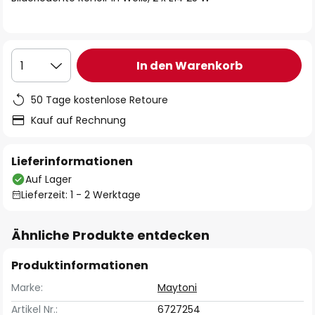
In den Warenkorb
1
50 Tage kostenlose Retoure
Kauf auf Rechnung
Lieferinformationen
Auf Lager
Lieferzeit: 1 - 2 Werktage
Ähnliche Produkte entdecken
Produktinformationen
Marke:
Maytoni
Artikel Nr.:
6727254