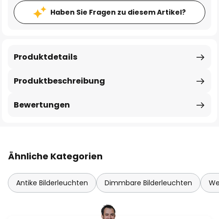
Haben Sie Fragen zu diesem Artikel?
Produktdetails
Produktbeschreibung
Bewertungen
Ähnliche Kategorien
Antike Bilderleuchten
Dimmbare Bilderleuchten
We