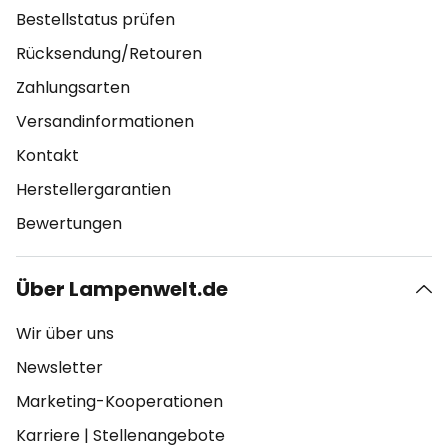
Bestellstatus prüfen
Rücksendung/Retouren
Zahlungsarten
Versandinformationen
Kontakt
Herstellergarantien
Bewertungen
Über Lampenwelt.de
Wir über uns
Newsletter
Marketing-Kooperationen
Karriere
|
Stellenangebote