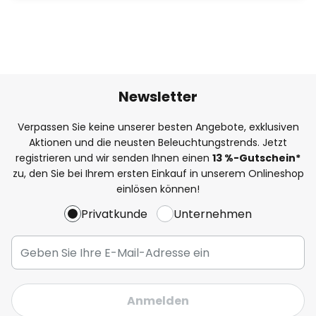
Newsletter
Verpassen Sie keine unserer besten Angebote, exklusiven
Aktionen und die neusten Beleuchtungstrends. Jetzt
registrieren und wir senden Ihnen einen
13
%
-Gutschein*
zu, den Sie bei Ihrem ersten Einkauf in unserem Onlineshop
einlösen können!
Privatkunde
Unternehmen
Anmelden