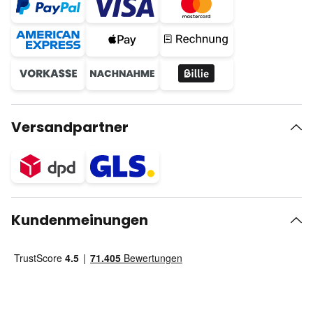
Versandpartner
Kundenmeinungen