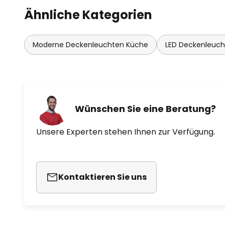
Ähnliche Kategorien
Moderne Deckenleuchten Küche
LED Deckenleuc
Wünschen Sie eine Beratung?
Unsere Experten stehen Ihnen zur Verfügung.
Kontaktieren Sie uns