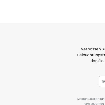
Verpassen Si
Beleuchtungstr
den Sie
Melden Sie sich fü
und Leuchten,