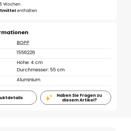
 - 5 Wochen
tmittel
enthalten
ormationen
BOPP
1556226
Höhe: 4 cm
Durchmesser: 55 cm
Aluminium
Haben Sie Fragen zu
duktdetails
diesem Artikel?