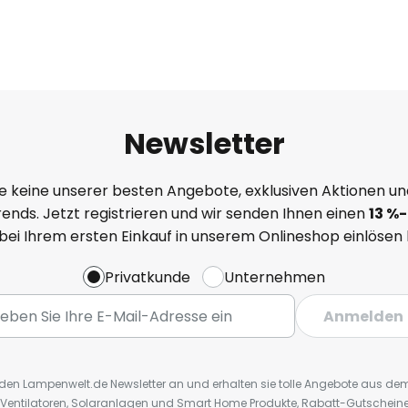
Newsletter
e keine unserer besten Angebote, exklusiven Aktionen un
ends. Jetzt registrieren und wir senden Ihnen einen
13
%
-
 bei Ihrem ersten Einkauf in unserem Onlineshop einlösen
Privatkunde
Unternehmen
Anmelden
r den Lampenwelt.de Newsletter an und erhalten sie tolle Angebote aus d
 Ventilatoren, Solaranlagen und Smart Home Produkte, Rabatt-Gutscheine,