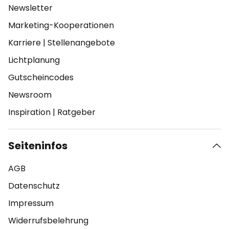
Newsletter
Marketing-Kooperationen
Karriere
|
Stellenangebote
Lichtplanung
Gutscheincodes
Newsroom
Inspiration
|
Ratgeber
Seiteninfos
AGB
Datenschutz
Impressum
Widerrufsbelehrung