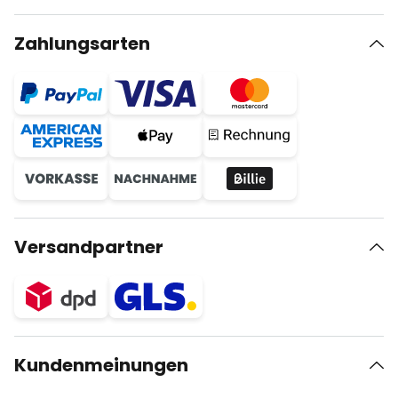
Zahlungsarten
Versandpartner
Kundenmeinungen