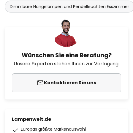
Dimmbare Hängelampen und Pendelleuchten Esszimmer
Wünschen Sie eine Beratung?
Unsere Experten stehen Ihnen zur Verfügung.
Kontaktieren Sie uns
Lampenwelt.de
Europas größte Markenauswahl