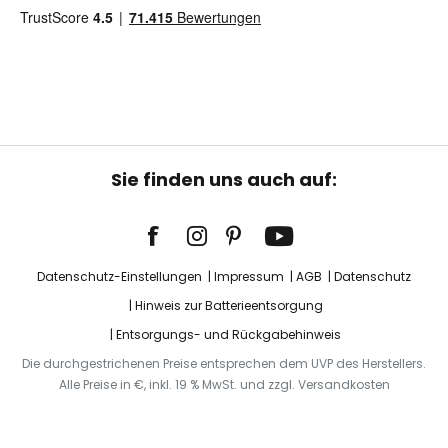
Sie finden uns auch auf:
Datenschutz-Einstellungen
Impressum
AGB
Datenschutz
Hinweis zur Batterieentsorgung
Entsorgungs- und Rückgabehinweis
Die durchgestrichenen Preise entsprechen dem UVP des Herstellers.
Alle Preise in €, inkl. 19 % MwSt. und zzgl. Versandkosten