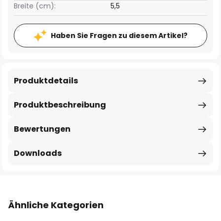
Breite (cm):
5,5
Haben Sie Fragen zu diesem Artikel?
Produktdetails
Produktbeschreibung
Bewertungen
Downloads
Ähnliche Kategorien