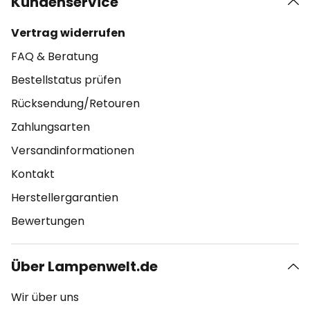
Kundenservice
Vertrag widerrufen
FAQ & Beratung
Bestellstatus prüfen
Rücksendung/Retouren
Zahlungsarten
Versandinformationen
Kontakt
Herstellergarantien
Bewertungen
Über Lampenwelt.de
Wir über uns