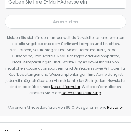
Anmelden
Melden Sie sich für den Lampenwelt.de Newsletter an und erhalten
sie tolle Angebote aus dem Sortiment Lampen und Leuchten,
Ventilatoren, Solaranlagen und Smart Home Produkte, Rabatt-
Gutscheine, Produktpreis-Reduzierungen oder Aktionspakete,
Produktempfehlungen und -vorstellungen sowie Inhalte von
möglichen Kooperationspartnern und Umfragen sowie Anfragen für
Kaufbewertungen und Weiterempfehlungen. Eine Abmeldung ist
jederzeit möglich über den Abmeldelink, den Sie in jedem Newsletter
finden oder über unser
Kontaktformular
. Weitere Informationen
erhalten Sie in der
Datenschutzerklärung
.
*Ab einem Mindestkaufpreis von 99 €. Ausgenommene
Hersteller
.