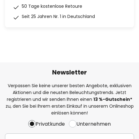
50 Tage kostenlose Retoure
Seit 25 Jahren Nr. 1 in Deutschland
Newsletter
Verpassen Sie keine unserer besten Angebote, exklusiven
Aktionen und die neusten Beleuchtungstrends. Jetzt
registrieren und wir senden Ihnen einen
13
%
-Gutschein*
zu, den Sie bei Ihrem ersten Einkauf in unserem Onlineshop
einlösen können!
Privatkunde
Unternehmen