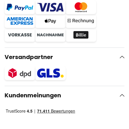
Versandpartner
Kundenmeinungen