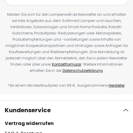
Melden Sie sich für den Lampenwelt.de Newsletter an und erhalten
sie tolle Angebote aus dem Sortiment Lampen und Leuchten,
Ventilatoren, Solaranlagen und Smart Home Produkte, Rabatt-
Gutscheine, Produktpreis-Reduzierungen oder Aktionspakete,
Produktempfehlungen und -vorstellungen sowie Inhalte von
möglichen Kooperationspartnern und Umfragen sowie Anfragen für
Kaufbewertungen und Weiterempfehlungen. Eine Abmeldung ist
jederzeit möglich über den Abmeldelink, den Sie in jedem Newsletter
finden oder über unser
Kontaktformular
. Weitere Informationen
erhalten Sie in der
Datenschutzerklärung
.
*Ab einem Mindestkaufpreis von 99 €. Ausgenommene
Hersteller
.
Kundenservice
Vertrag widerrufen