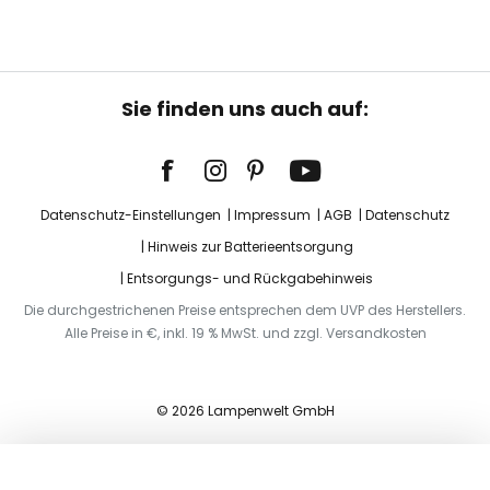
Sie finden uns auch auf:
Datenschutz-Einstellungen
Impressum
AGB
Datenschutz
Hinweis zur Batterieentsorgung
Entsorgungs- und Rückgabehinweis
Die durchgestrichenen Preise entsprechen dem UVP des Herstellers.
Alle Preise in €, inkl. 19 % MwSt. und zzgl. Versandkosten
© 2026 Lampenwelt GmbH
In den Warenkorb