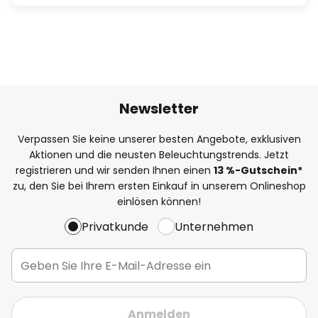
Newsletter
Verpassen Sie keine unserer besten Angebote, exklusiven
Aktionen und die neusten Beleuchtungstrends. Jetzt
registrieren und wir senden Ihnen einen
13
%
-Gutschein*
zu, den Sie bei Ihrem ersten Einkauf in unserem Onlineshop
einlösen können!
Privatkunde
Unternehmen
Anmelden