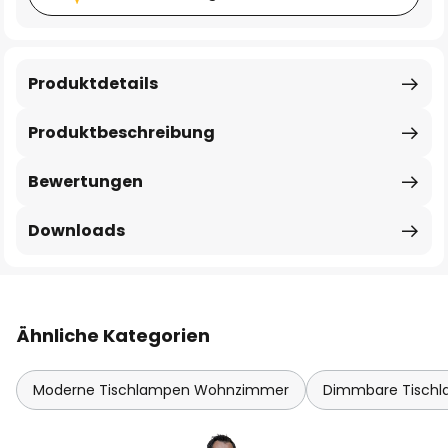
Produktdetails
Produktbeschreibung
Bewertungen
Downloads
Ähnliche Kategorien
Moderne Tischlampen Wohnzimmer
Dimmbare Tisch