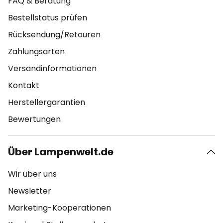
FAQ & Beratung
Bestellstatus prüfen
Rücksendung/Retouren
Zahlungsarten
Versandinformationen
Kontakt
Herstellergarantien
Bewertungen
Über Lampenwelt.de
Wir über uns
Newsletter
Marketing-Kooperationen