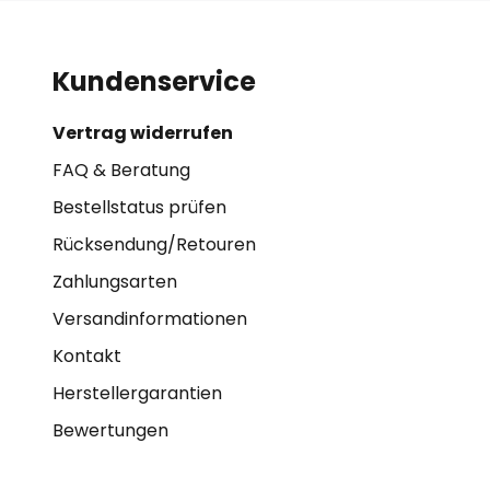
Kundenservice
Vertrag widerrufen
FAQ & Beratung
Bestellstatus prüfen
Rücksendung/Retouren
Zahlungsarten
Versandinformationen
Kontakt
Herstellergarantien
Bewertungen