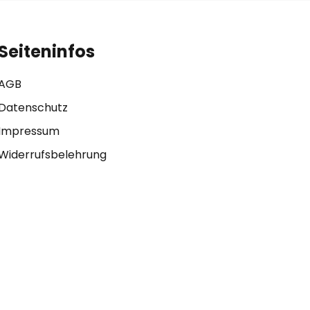
Seiteninfos
AGB
Datenschutz
Impressum
Widerrufsbelehrung