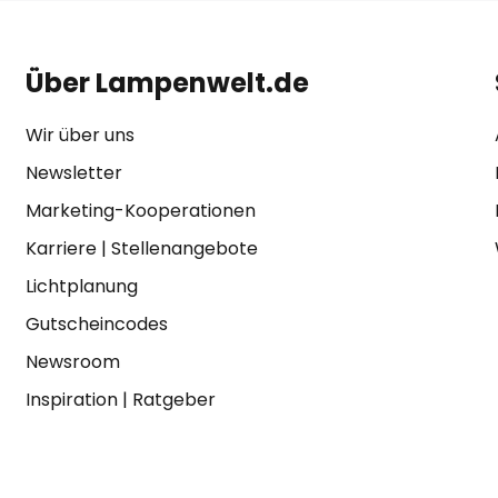
Über Lampenwelt.de
Wir über uns
Newsletter
Marketing-Kooperationen
Karriere
|
Stellenangebote
Lichtplanung
Gutscheincodes
Newsroom
Inspiration
|
Ratgeber