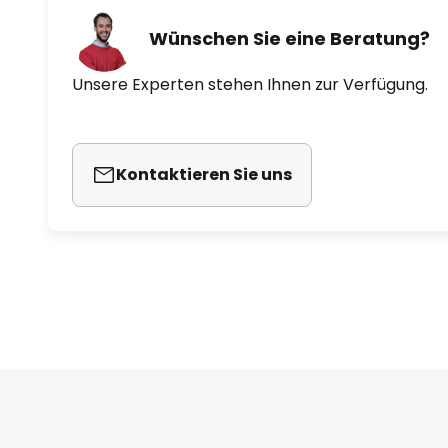
Wünschen Sie eine Beratung?
Unsere Experten stehen Ihnen zur Verfügung.
Kontaktieren Sie uns