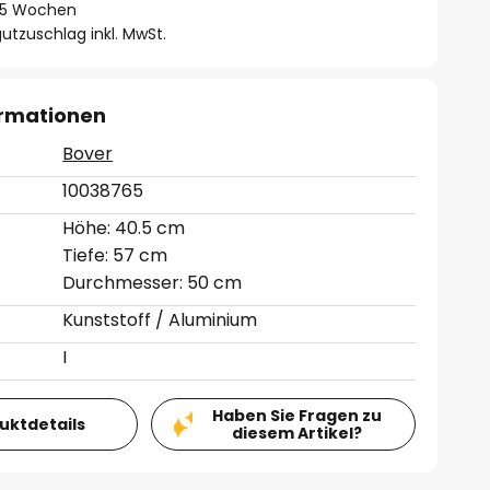
 - 5 Wochen
utzuschlag inkl. MwSt.
ormationen
Bover
10038765
Höhe: 40.5 cm
Tiefe: 57 cm
Durchmesser: 50 cm
Kunststoff / Aluminium
I
Haben Sie Fragen zu
duktdetails
diesem Artikel?