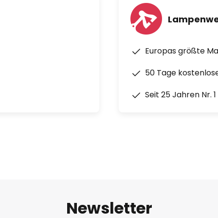
Lampenwe
Europas größte M
50 Tage kostenlos
Seit 25 Jahren Nr. 
Newsletter