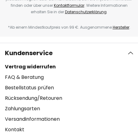
finden oder über unser
Kontaktformular
. Weitere Informationen
erhalten Sie in der
Datenschutzerklärung
.
*Ab einem Mindestkaufpreis von 99 €. Ausgenommene
Hersteller
.
Kundenservice
Vertrag widerrufen
FAQ & Beratung
Bestellstatus prüfen
Rücksendung/Retouren
Zahlungsarten
Versandinformationen
Kontakt