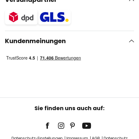
Kundenmeinungen
Sie finden uns auch auf:
Datenschutz-Einstellungen
Impressum
AGB
Datenschutz