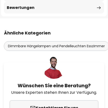
Bewertungen
Ähnliche Kategorien
Dimmbare Hängelampen und Pendelleuchten Esszimmer
Wünschen Sie eine Beratung?
Unsere Experten stehen Ihnen zur Verfügung.
Kontaktieren Sie uns