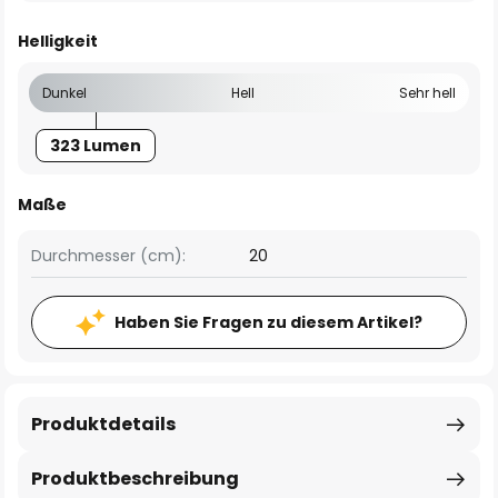
Helligkeit
Dunkel
Hell
Sehr hell
323 Lumen
Maße
Durchmesser (cm):
20
Haben Sie Fragen zu diesem Artikel?
Produktdetails
Produktbeschreibung