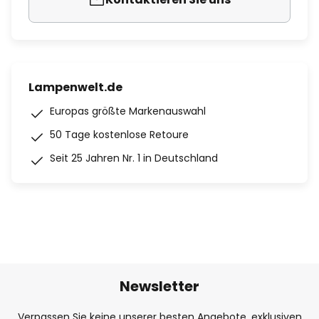
Lampenwelt.de
Europas größte Markenauswahl
50 Tage kostenlose Retoure
Seit 25 Jahren Nr. 1 in Deutschland
Newsletter
Verpassen Sie keine unserer besten Angebote, exklusiven