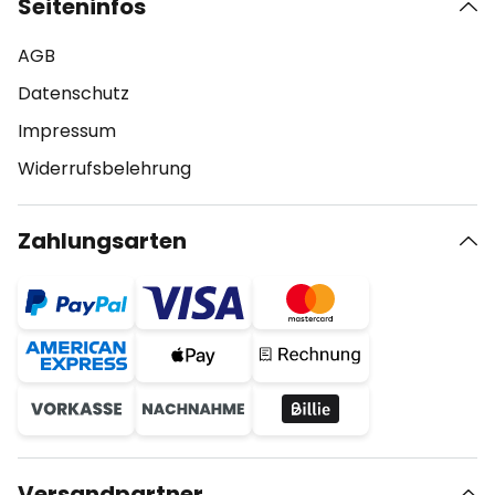
Seiteninfos
AGB
Datenschutz
Impressum
Widerrufsbelehrung
Zahlungsarten
Versandpartner