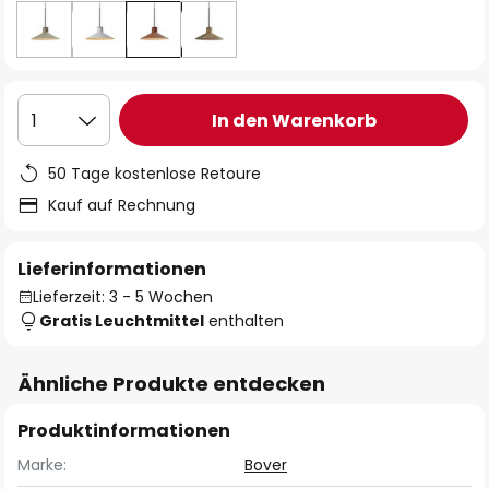
In den Warenkorb
1
50 Tage kostenlose Retoure
Kauf auf Rechnung
Lieferinformationen
Lieferzeit: 3 - 5 Wochen
Gratis Leuchtmittel
enthalten
Ähnliche Produkte entdecken
Produktinformationen
Marke:
Bover