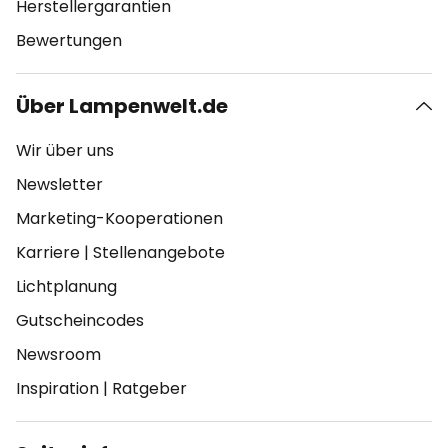
Herstellergarantien
Bewertungen
Über Lampenwelt.de
Wir über uns
Newsletter
Marketing-Kooperationen
Karriere
|
Stellenangebote
Lichtplanung
Gutscheincodes
Newsroom
Inspiration
|
Ratgeber