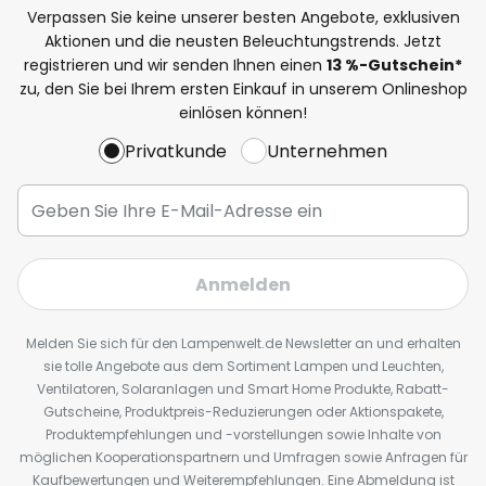
Verpassen Sie keine unserer besten Angebote, exklusiven
Aktionen und die neusten Beleuchtungstrends. Jetzt
registrieren und wir senden Ihnen einen
13
%
-Gutschein*
zu, den Sie bei Ihrem ersten Einkauf in unserem Onlineshop
einlösen können!
Privatkunde
Unternehmen
Anmelden
Melden Sie sich für den Lampenwelt.de Newsletter an und erhalten
sie tolle Angebote aus dem Sortiment Lampen und Leuchten,
Ventilatoren, Solaranlagen und Smart Home Produkte, Rabatt-
Gutscheine, Produktpreis-Reduzierungen oder Aktionspakete,
Produktempfehlungen und -vorstellungen sowie Inhalte von
möglichen Kooperationspartnern und Umfragen sowie Anfragen für
Kaufbewertungen und Weiterempfehlungen. Eine Abmeldung ist