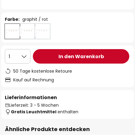
Farbe:
graphit / rot
In den Warenkorb
1
50 Tage kostenlose Retoure
Kauf auf Rechnung
Lieferinformationen
Lieferzeit: 3 - 5 Wochen
Gratis Leuchtmittel
enthalten
Ähnliche Produkte entdecken