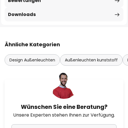
Bewertungen
Downloads
Ähnliche Kategorien
Design Außenleuchten
Außenleuchten kunststoff
Wünschen Sie eine Beratung?
Unsere Experten stehen Ihnen zur Verfügung.