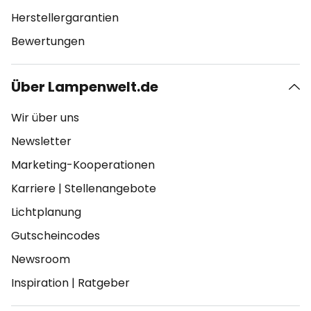
Herstellergarantien
Bewertungen
Über Lampenwelt.de
Wir über uns
Newsletter
Marketing-Kooperationen
Karriere
|
Stellenangebote
Lichtplanung
Gutscheincodes
Newsroom
Inspiration
|
Ratgeber