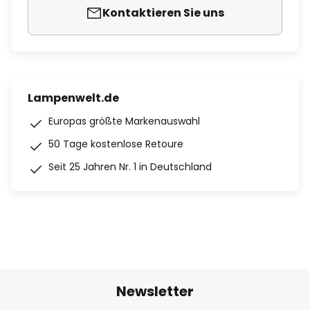
Kontaktieren Sie uns
Lampenwelt.de
Europas größte Markenauswahl
50 Tage kostenlose Retoure
Seit 25 Jahren Nr. 1 in Deutschland
Newsletter