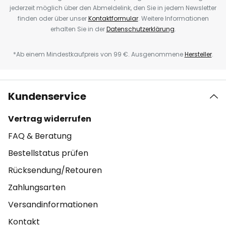
jederzeit möglich über den Abmeldelink, den Sie in jedem Newsletter
finden oder über unser
Kontaktformular
. Weitere Informationen
erhalten Sie in der
Datenschutzerklärung
.
*Ab einem Mindestkaufpreis von 99 €. Ausgenommene
Hersteller
.
Kundenservice
Vertrag widerrufen
FAQ & Beratung
Bestellstatus prüfen
Rücksendung/Retouren
Zahlungsarten
Versandinformationen
Kontakt