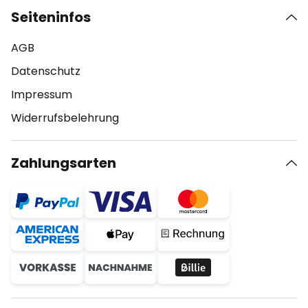
Seiteninfos
AGB
Datenschutz
Impressum
Widerrufsbelehrung
Zahlungsarten