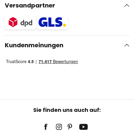
Versandpartner
Kundenmeinungen
Sie finden uns auch auf: