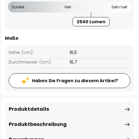
Dunkel
Hell
Sehr hell
2540 Lumen
Maße
Höhe (cm):
16,5
Durchmesser (cm):
16,7
Haben Sie Fragen zu diesem Artikel?
Produktdetails
Produktbeschreibung