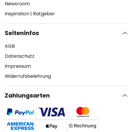
Newsroom
Inspiration
|
Ratgeber
Seiteninfos
AGB
Datenschutz
Impressum
Widerrufsbelehrung
Zahlungsarten