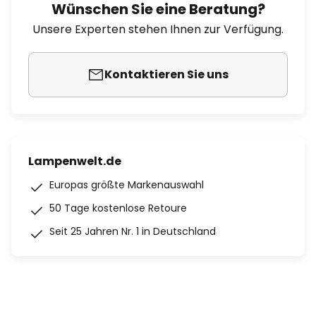
Wünschen Sie eine Beratung?
Unsere Experten stehen Ihnen zur Verfügung.
Kontaktieren Sie uns
Lampenwelt.de
Europas größte Markenauswahl
50 Tage kostenlose Retoure
Seit 25 Jahren Nr. 1 in Deutschland