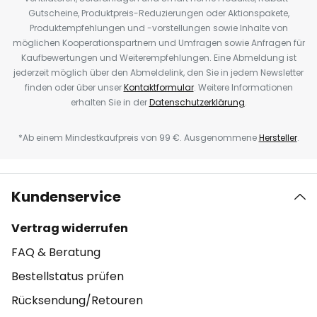
Gutscheine, Produktpreis-Reduzierungen oder Aktionspakete,
Produktempfehlungen und -vorstellungen sowie Inhalte von
möglichen Kooperationspartnern und Umfragen sowie Anfragen für
Kaufbewertungen und Weiterempfehlungen. Eine Abmeldung ist
jederzeit möglich über den Abmeldelink, den Sie in jedem Newsletter
finden oder über unser
Kontaktformular
. Weitere Informationen
erhalten Sie in der
Datenschutzerklärung
.
*Ab einem Mindestkaufpreis von 99 €. Ausgenommene
Hersteller
.
Kundenservice
Vertrag widerrufen
FAQ & Beratung
Bestellstatus prüfen
Rücksendung/Retouren