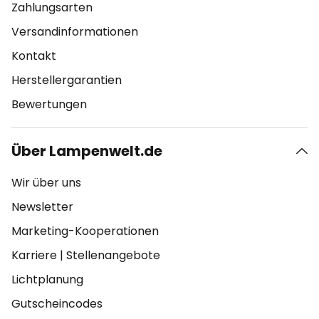
Zahlungsarten
Versandinformationen
Kontakt
Herstellergarantien
Bewertungen
Über Lampenwelt.de
Wir über uns
Newsletter
Marketing-Kooperationen
Karriere
|
Stellenangebote
Lichtplanung
Gutscheincodes