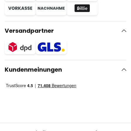
Versandpartner
Kundenmeinungen