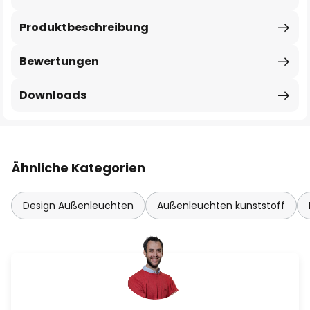
Produktbeschreibung
Bewertungen
Downloads
Ähnliche Kategorien
Design Außenleuchten
Außenleuchten kunststoff