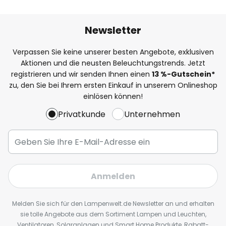
Newsletter
Verpassen Sie keine unserer besten Angebote, exklusiven
Aktionen und die neusten Beleuchtungstrends. Jetzt
registrieren und wir senden Ihnen einen
13
%
-Gutschein*
zu, den Sie bei Ihrem ersten Einkauf in unserem Onlineshop
einlösen können!
Privatkunde
Unternehmen
Anmelden
Melden Sie sich für den Lampenwelt.de Newsletter an und erhalten
sie tolle Angebote aus dem Sortiment Lampen und Leuchten,
Ventilatoren, Solaranlagen und Smart Home Produkte, Rabatt-