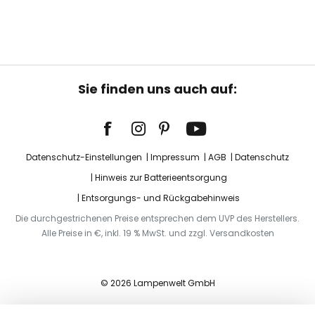
Sie finden uns auch auf:
Datenschutz-Einstellungen
Impressum
AGB
Datenschutz
Hinweis zur Batterieentsorgung
Entsorgungs- und Rückgabehinweis
Die durchgestrichenen Preise entsprechen dem UVP des Herstellers.
Alle Preise in €, inkl. 19 % MwSt. und zzgl. Versandkosten
© 2026 Lampenwelt GmbH