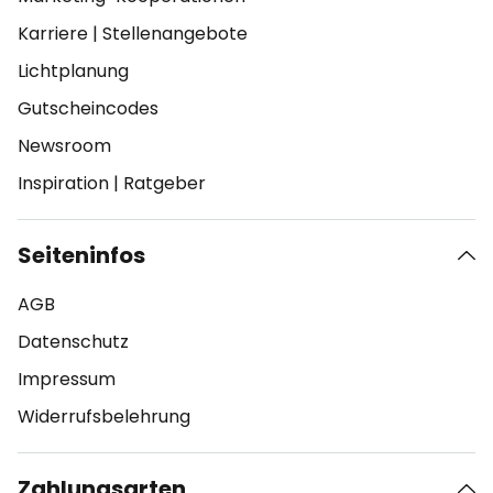
Karriere
|
Stellenangebote
Lichtplanung
Gutscheincodes
Newsroom
Inspiration
|
Ratgeber
Seiteninfos
AGB
Datenschutz
Impressum
Widerrufsbelehrung
Zahlungsarten