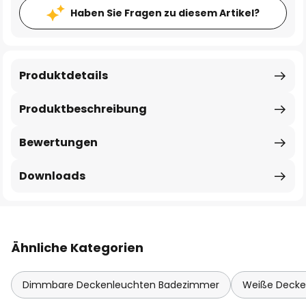
Haben Sie Fragen zu diesem Artikel?
Produktdetails
Produktbeschreibung
Bewertungen
Downloads
Ähnliche Kategorien
Dimmbare Deckenleuchten Badezimmer
Weiße Decke