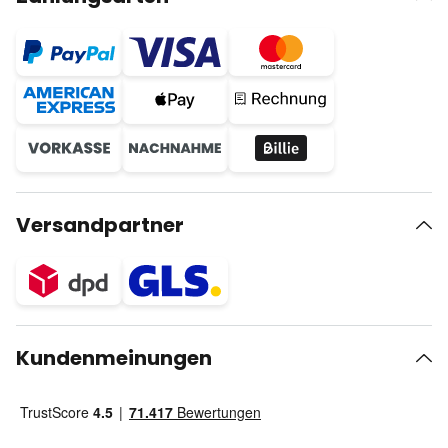
Versandpartner
Kundenmeinungen