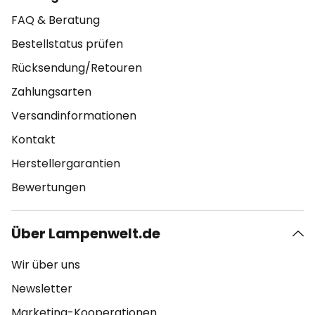
FAQ & Beratung
Bestellstatus prüfen
Rücksendung/Retouren
Zahlungsarten
Versandinformationen
Kontakt
Herstellergarantien
Bewertungen
Über Lampenwelt.de
Wir über uns
Newsletter
Marketing-Kooperationen