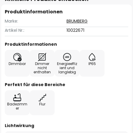
Produktinformationen
Marke:
BRUMBERG
Artikel Nr.:
10022671
Produktinformationen
Dimmbar
Dimmer
Energieeffiz
IP65
nicht
ient und
enthalten
langlebig
Perfekt für diese Bereiche
Badezimm
Flur
er
Lichtwirkung