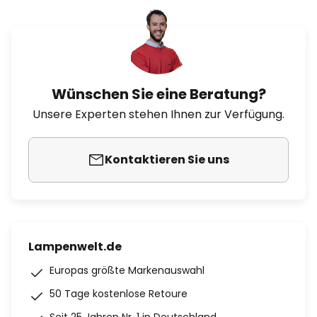
Wünschen Sie eine Beratung?
Unsere Experten stehen Ihnen zur Verfügung.
Kontaktieren Sie uns
Lampenwelt.de
Europas größte Markenauswahl
50 Tage kostenlose Retoure