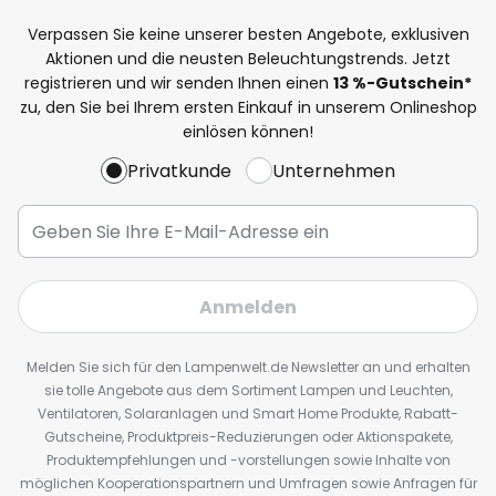
Verpassen Sie keine unserer besten Angebote, exklusiven
Aktionen und die neusten Beleuchtungstrends. Jetzt
registrieren und wir senden Ihnen einen
13
%
-Gutschein*
zu, den Sie bei Ihrem ersten Einkauf in unserem Onlineshop
einlösen können!
Privatkunde
Unternehmen
Anmelden
Melden Sie sich für den Lampenwelt.de Newsletter an und erhalten
sie tolle Angebote aus dem Sortiment Lampen und Leuchten,
Ventilatoren, Solaranlagen und Smart Home Produkte, Rabatt-
Gutscheine, Produktpreis-Reduzierungen oder Aktionspakete,
Produktempfehlungen und -vorstellungen sowie Inhalte von
möglichen Kooperationspartnern und Umfragen sowie Anfragen für