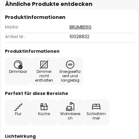
Ähnliche Produkte entdecken
Produktinformationen
Marke:
BRUMBERG
Artikel Nr.:
10028832
Produktinformationen
Dimmbar
Dimmer
Energieeffiz
nicht
ient und
enthalten
langlebig
Perfekt für diese Bereiche
Flur
Küche
Wohnberei
Schlafzim
ch
mer
Lichtwirkung