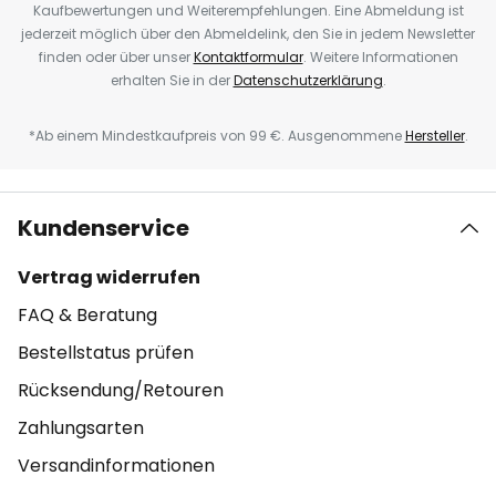
Kaufbewertungen und Weiterempfehlungen. Eine Abmeldung ist
jederzeit möglich über den Abmeldelink, den Sie in jedem Newsletter
finden oder über unser
Kontaktformular
. Weitere Informationen
erhalten Sie in der
Datenschutzerklärung
.
*Ab einem Mindestkaufpreis von 99 €. Ausgenommene
Hersteller
.
Kundenservice
Vertrag widerrufen
FAQ & Beratung
Bestellstatus prüfen
Rücksendung/Retouren
Zahlungsarten
Versandinformationen