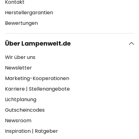
Kontakt
Herstellergarantien
Bewertungen
Über Lampenwelt.de
Wir über uns
Newsletter
Marketing-Kooperationen
Karriere
|
Stellenangebote
Lichtplanung
Gutscheincodes
Newsroom
Inspiration
|
Ratgeber