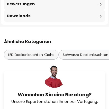
Bewertungen
Downloads
Ähnliche Kategorien
LED Deckenleuchten Küche
Schwarze Deckenleuchten
Wünschen Sie eine Beratung?
Unsere Experten stehen Ihnen zur Verfügung.