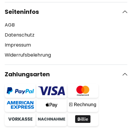
Seiteninfos
AGB
Datenschutz
Impressum
Widerrufsbelehrung
Zahlungsarten