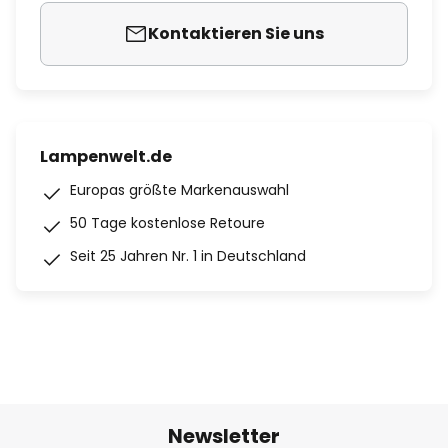
Kontaktieren Sie uns
Lampenwelt.de
Europas größte Markenauswahl
50 Tage kostenlose Retoure
Seit 25 Jahren Nr. 1 in Deutschland
Newsletter