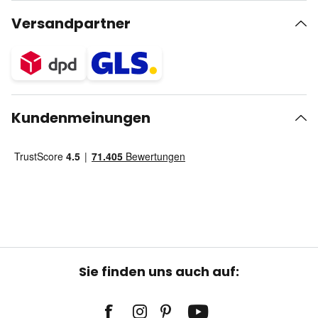
Versandpartner
Kundenmeinungen
Sie finden uns auch auf: