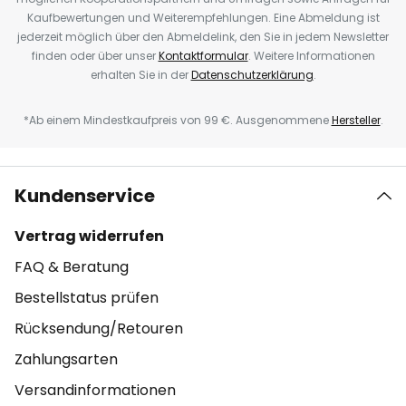
Kaufbewertungen und Weiterempfehlungen. Eine Abmeldung ist
jederzeit möglich über den Abmeldelink, den Sie in jedem Newsletter
finden oder über unser
Kontaktformular
. Weitere Informationen
erhalten Sie in der
Datenschutzerklärung
.
*Ab einem Mindestkaufpreis von 99 €. Ausgenommene
Hersteller
.
Kundenservice
Vertrag widerrufen
FAQ & Beratung
Bestellstatus prüfen
Rücksendung/Retouren
Zahlungsarten
Versandinformationen