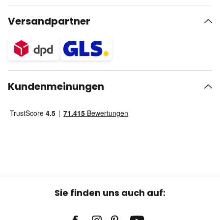
Versandpartner
Kundenmeinungen
Sie finden uns auch auf: