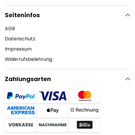
Seiteninfos
AGB
Datenschutz
Impressum
Widerrufsbelehrung
Zahlungsarten