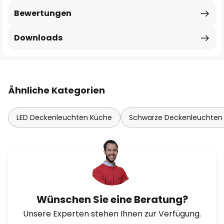
Bewertungen
Downloads
Ähnliche Kategorien
LED Deckenleuchten Küche
Schwarze Deckenleuchten
Wünschen Sie eine Beratung?
Unsere Experten stehen Ihnen zur Verfügung.