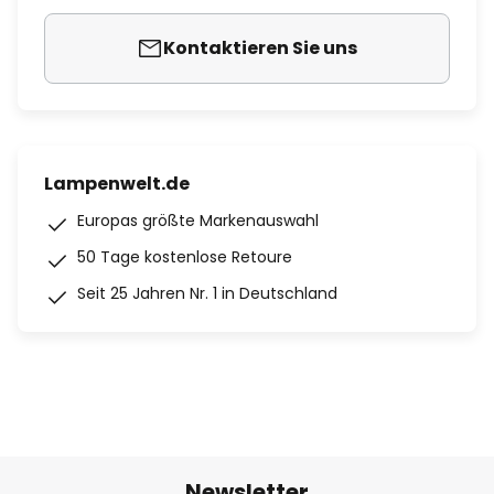
Kontaktieren Sie uns
Lampenwelt.de
Europas größte Markenauswahl
50 Tage kostenlose Retoure
Seit 25 Jahren Nr. 1 in Deutschland
Newsletter