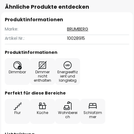
Ähnliche Produkte entdecken
Produktinformationen
Marke:
BRUMBERG
Artikel Nr.:
10028915
Produktinformationen
Dimmbar
Dimmer
Energieeffiz
nicht
ient und
enthalten
langlebig
Perfekt für diese Bereiche
Flur
Küche
Wohnberei
Schlafzim
ch
mer