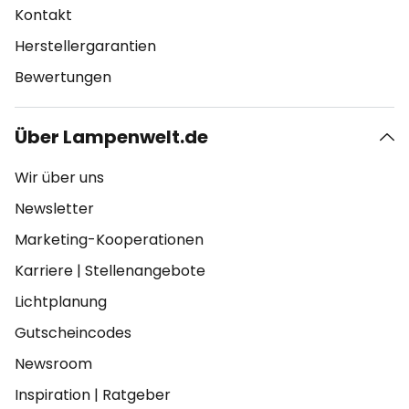
Kontakt
Herstellergarantien
Bewertungen
Über Lampenwelt.de
Wir über uns
Newsletter
Marketing-Kooperationen
Karriere
|
Stellenangebote
Lichtplanung
Gutscheincodes
Newsroom
Inspiration
|
Ratgeber