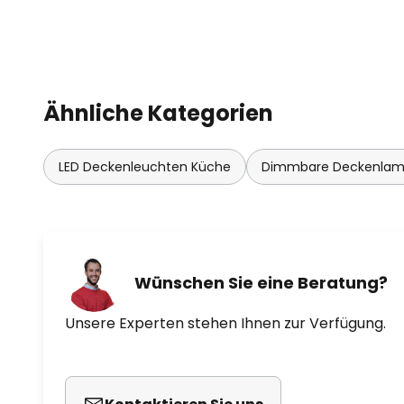
Ähnliche Kategorien
LED Deckenleuchten Küche
Dimmbare Deckenla
Wünschen Sie eine Beratung?
Unsere Experten stehen Ihnen zur Verfügung.