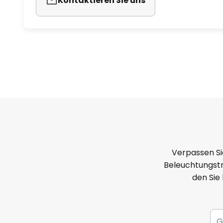
Kontaktieren Sie uns
Verpassen Si
Beleuchtungstr
den Sie