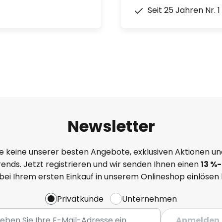
Seit 25 Jahren Nr. 
Newsletter
e keine unserer besten Angebote, exklusiven Aktionen un
ends. Jetzt registrieren und wir senden Ihnen einen
13
%
-
 bei Ihrem ersten Einkauf in unserem Onlineshop einlösen
Privatkunde
Unternehmen
Anmelden