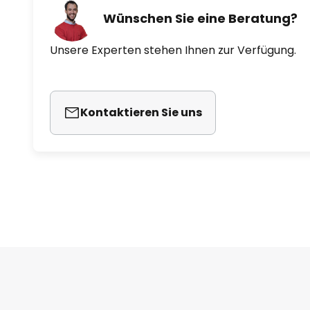
Wünschen Sie eine Beratung?
Unsere Experten stehen Ihnen zur Verfügung.
Kontaktieren Sie uns