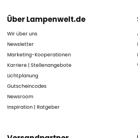
Über Lampenwelt.de
Wir über uns
Newsletter
Marketing-Kooperationen
Karriere
|
Stellenangebote
Lichtplanung
Gutscheincodes
Newsroom
Inspiration
|
Ratgeber
Versandpartner