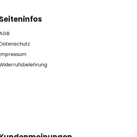
Seiteninfos
AGB
Datenschutz
Impressum
Widerrufsbelehrung
Kundenmeinungen