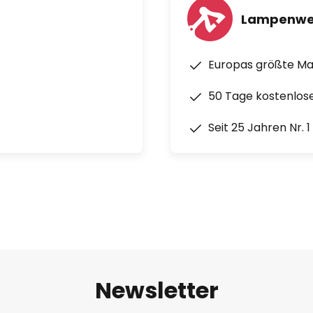
Lampenwe
Europas größte M
50 Tage kostenlos
Seit 25 Jahren Nr. 
Newsletter