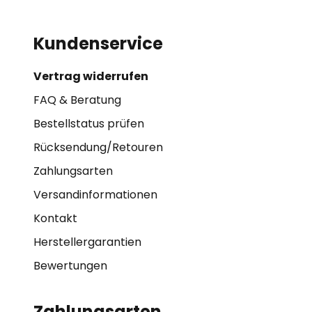
Kundenservice
Vertrag widerrufen
FAQ & Beratung
Bestellstatus prüfen
Rücksendung/Retouren
Zahlungsarten
Versandinformationen
Kontakt
Herstellergarantien
Bewertungen
Zahlungsarten