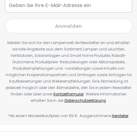
Anmelden
Melden Sie sich für den Lampenwelt.de Newsletter an und erhalten
sie tolle Angebote aus dem Sortiment Lampen und Leuchten,
Ventilatoren, Solaranlagen und Smart Home Produkte, Rabatt-
Gutscheine, Produktpreis-Reduzierungen oder Aktionspakete,
Produktempfehlungen und -vorstellungen sowie Inhalte von
möglichen Kooperationspartnern und Umfragen sowie Anfragen für
Kaufbewertungen und Weiterempfehlungen. Eine Abmeldung ist
jederzeit möglich über den Abmeldelink, den Sie in jedem Newsletter
finden oder über unser
Kontaktformular
. Weitere Informationen
erhalten Sie in der
Datenschutzerklärung
.
*Ab einem Mindestkaufpreis von 99 €. Ausgenommene
Hersteller
.