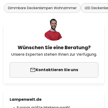
Dimmbare Deckenlampen Wohnzimmer
LED Deckenl
Wünschen Sie eine Beratung?
Unsere Experten stehen Ihnen zur Verfügung.
Kontaktieren Sie uns
Lampenwelt.de
Europas größte Markenauswahl