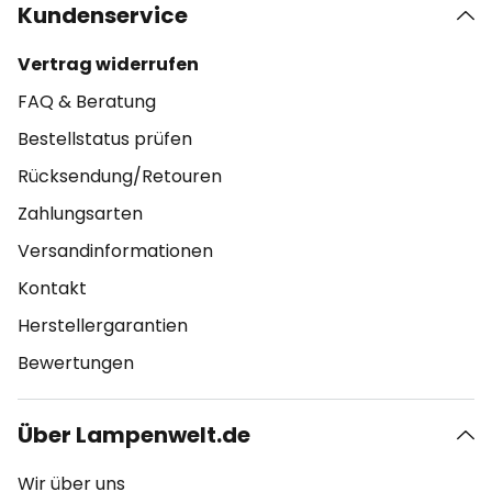
Kundenservice
Vertrag widerrufen
FAQ & Beratung
Bestellstatus prüfen
Rücksendung/Retouren
Zahlungsarten
Versandinformationen
Kontakt
Herstellergarantien
Bewertungen
Über Lampenwelt.de
Wir über uns