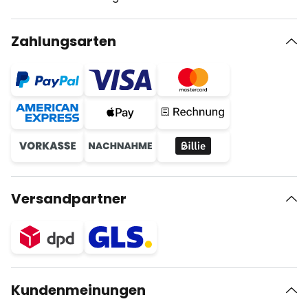
Zahlungsarten
Versandpartner
Kundenmeinungen