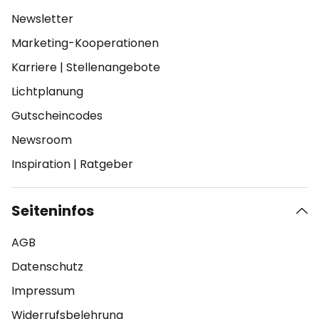
Newsletter
Marketing-Kooperationen
Karriere
|
Stellenangebote
Lichtplanung
Gutscheincodes
Newsroom
Inspiration
|
Ratgeber
Seiteninfos
AGB
Datenschutz
Impressum
Widerrufsbelehrung