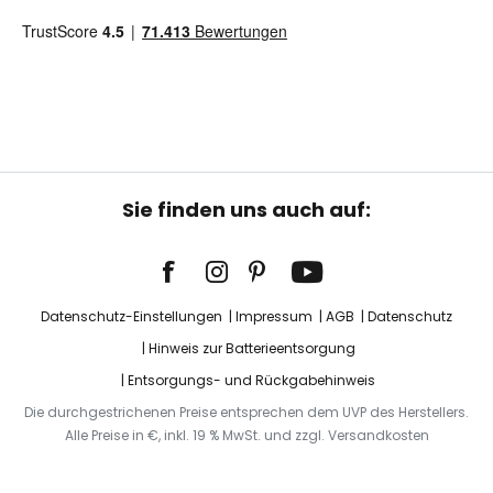
Sie finden uns auch auf:
Datenschutz-Einstellungen
Impressum
AGB
Datenschutz
Hinweis zur Batterieentsorgung
Entsorgungs- und Rückgabehinweis
Die durchgestrichenen Preise entsprechen dem UVP des Herstellers.
Alle Preise in €, inkl. 19 % MwSt. und zzgl. Versandkosten