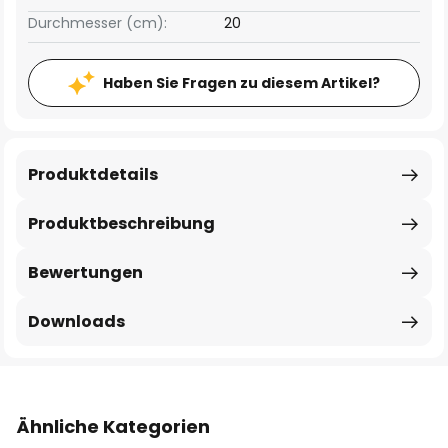
Durchmesser (cm):
20
Haben Sie Fragen zu diesem Artikel?
Produktdetails
Produktbeschreibung
Bewertungen
Downloads
Ähnliche Kategorien