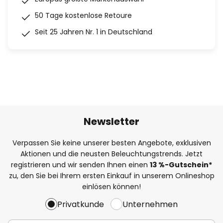
50 Tage kostenlose Retoure
Seit 25 Jahren Nr. 1 in Deutschland
Newsletter
Verpassen Sie keine unserer besten Angebote, exklusiven
Aktionen und die neusten Beleuchtungstrends. Jetzt
registrieren und wir senden Ihnen einen
13
%
-Gutschein*
zu, den Sie bei Ihrem ersten Einkauf in unserem Onlineshop
einlösen können!
Privatkunde
Unternehmen