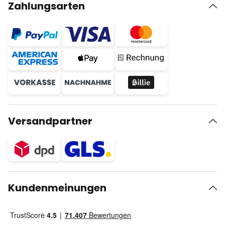
Zahlungsarten
Versandpartner
Kundenmeinungen