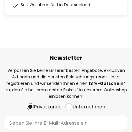
Seit 25 Jahren Nr. 1 in Deutschland
Newsletter
Verpassen Sie keine unserer besten Angebote, exklusiven
Aktionen und die neusten Beleuchtungstrends. Jetzt
registrieren und wir senden Ihnen einen
13
%
-Gutschein*
zu, den Sie bei Ihrem ersten Einkauf in unserem Onlineshop
einlösen können!
Privatkunde
Unternehmen