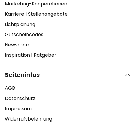
Marketing-Kooperationen
Karriere
|
Stellenangebote
Lichtplanung
Gutscheincodes
Newsroom
Inspiration
|
Ratgeber
Seiteninfos
AGB
Datenschutz
Impressum
Widerrufsbelehrung