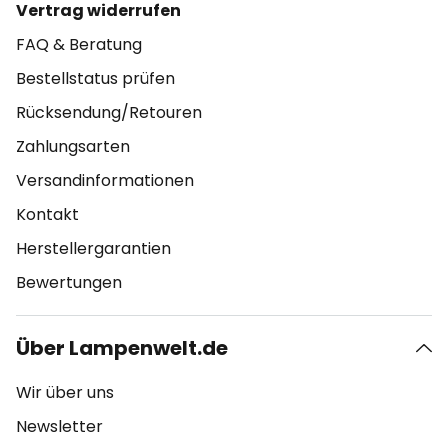
Vertrag widerrufen
FAQ & Beratung
Bestellstatus prüfen
Rücksendung/Retouren
Zahlungsarten
Versandinformationen
Kontakt
Herstellergarantien
Bewertungen
Über Lampenwelt.de
Wir über uns
Newsletter