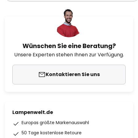
Wünschen Sie eine Beratung?
Unsere Experten stehen Ihnen zur Verfügung.
Kontaktieren Sie uns
Lampenwelt.de
Europas größte Markenauswahl
50 Tage kostenlose Retoure