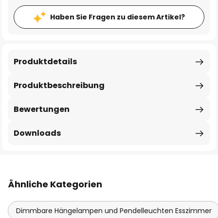
Haben Sie Fragen zu diesem Artikel?
Produktdetails
Produktbeschreibung
Bewertungen
Downloads
Ähnliche Kategorien
Dimmbare Hängelampen und Pendelleuchten Esszimmer