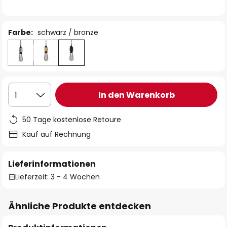
Farbe:
schwarz / bronze
In den Warenkorb
1
50 Tage kostenlose Retoure
Kauf auf Rechnung
Lieferinformationen
Lieferzeit: 3 - 4 Wochen
Ähnliche Produkte entdecken