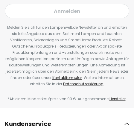
Anmelden
Melden Sie sich für den Lampenwelt.de Newsletter an und erhalten
sie tolle Angebote aus dem Sortiment Lampen und Leuchten,
Ventilatoren, Solaranlagen und Smart Home Produkte, Rabatt-
Gutscheine, Produktpreis-Reduzierungen oder Aktionspakete,
Produktempfehlungen und -vorstellungen sowie Inhalte von
möglichen Kooperationspartnern und Umfragen sowie Anfragen für
Kaufbewertungen und Weiterempfehlungen. Eine Abmeldung ist
jederzeit möglich über den Abmeldelink, den Sie in jedem Newsletter
finden oder über unser
Kontaktformular
. Weitere Informationen
erhalten Sie in der
Datenschutzerklärung
.
*Ab einem Mindestkaufpreis von 99 €. Ausgenommene
Hersteller
.
Kundenservice