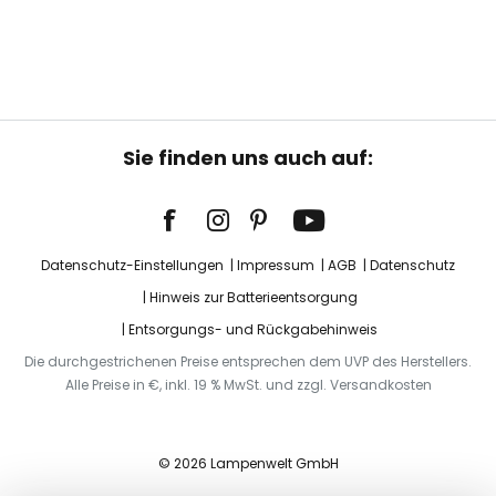
Sie finden uns auch auf:
Datenschutz-Einstellungen
Impressum
AGB
Datenschutz
Hinweis zur Batterieentsorgung
Entsorgungs- und Rückgabehinweis
Die durchgestrichenen Preise entsprechen dem UVP des Herstellers.
Alle Preise in €, inkl. 19 % MwSt. und zzgl. Versandkosten
© 2026 Lampenwelt GmbH