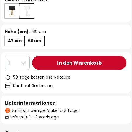
Höhe (cm):
69 cm
47 cm
69 cm
In den Warenkorb
1
50 Tage kostenlose Retoure
Kauf auf Rechnung
Lieferinformationen
Nur noch wenige Artikel auf Lager
Lieferzeit: 1 - 3 Werktage