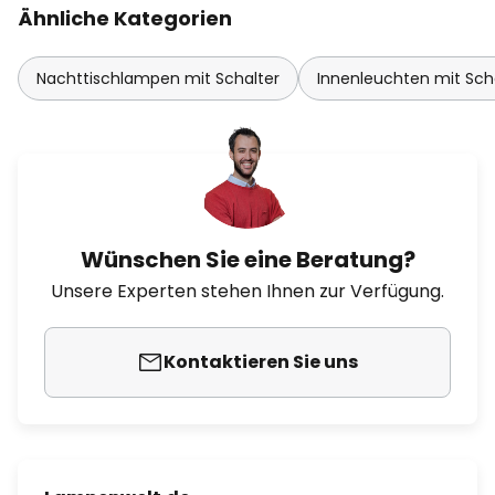
Ähnliche Kategorien
Nachttischlampen mit Schalter
Innenleuchten mit Sch
Wünschen Sie eine Beratung?
Unsere Experten stehen Ihnen zur Verfügung.
Kontaktieren Sie uns