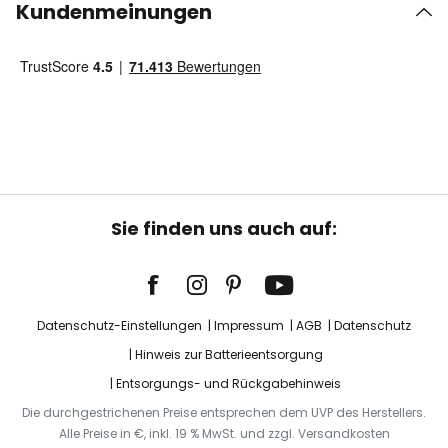
Kundenmeinungen
Sie finden uns auch auf:
Datenschutz-Einstellungen
Impressum
AGB
Datenschutz
Hinweis zur Batterieentsorgung
Entsorgungs- und Rückgabehinweis
Die durchgestrichenen Preise entsprechen dem UVP des Herstellers.
Alle Preise in €, inkl. 19 % MwSt. und zzgl. Versandkosten