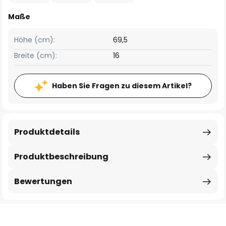
Maße
Höhe (cm):
69,5
Breite (cm):
16
Haben Sie Fragen zu diesem Artikel?
Produktdetails
Produktbeschreibung
Bewertungen