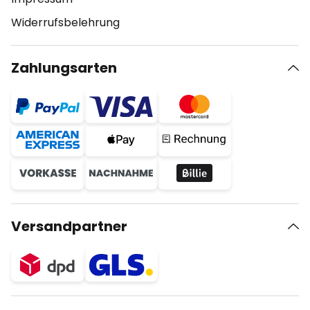
Widerrufsbelehrung
Zahlungsarten
Versandpartner