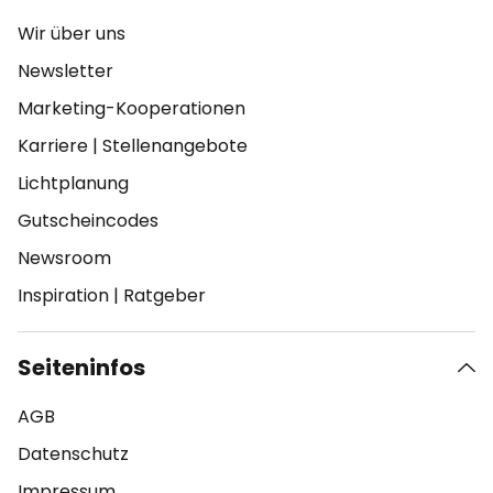
Wir über uns
Newsletter
Marketing-Kooperationen
Karriere
|
Stellenangebote
Lichtplanung
Gutscheincodes
Newsroom
Inspiration
|
Ratgeber
Seiteninfos
AGB
Datenschutz
Impressum