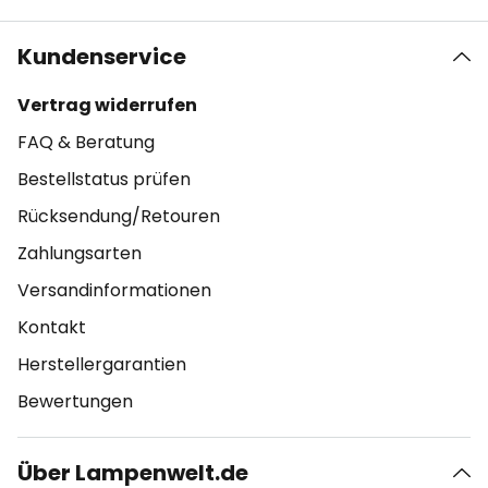
Kundenservice
Vertrag widerrufen
FAQ & Beratung
Bestellstatus prüfen
Rücksendung/Retouren
Zahlungsarten
Versandinformationen
Kontakt
Herstellergarantien
Bewertungen
Über Lampenwelt.de