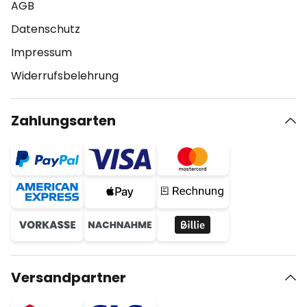
AGB
Datenschutz
Impressum
Widerrufsbelehrung
Zahlungsarten
Versandpartner