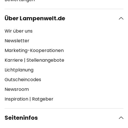
Über Lampenwelt.de
Wir über uns
Newsletter
Marketing-Kooperationen
Karriere
|
Stellenangebote
Lichtplanung
Gutscheincodes
Newsroom
Inspiration
|
Ratgeber
Seiteninfos