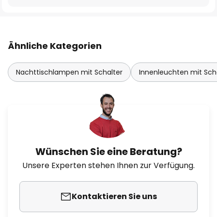
Ähnliche Kategorien
Nachttischlampen mit Schalter
Innenleuchten mit Sch
Wünschen Sie eine Beratung?
Unsere Experten stehen Ihnen zur Verfügung.
Kontaktieren Sie uns