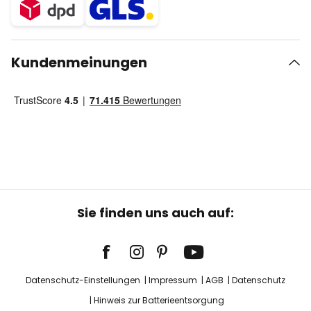
Kundenmeinungen
Sie finden uns auch auf:
Datenschutz-Einstellungen
Impressum
AGB
Datenschutz
Hinweis zur Batterieentsorgung