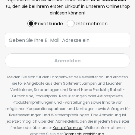
zu, den Sie bei Ihrem ersten Einkauf in unserem Onlineshop
einlösen können!
Privatkunde
Unternehmen
Anmelden
Melden Sie sich für den Lampenwelt.de Newsletter an und erhalten
sie tolle Angebote aus dem Sortiment Lampen und Leuchten,
Ventilatoren, Solaranlagen und Smart Home Produkte, Rabatt-
Gutscheine, Produktpreis-Reduzierungen oder Aktionspakete,
Produktempfehlungen und -vorstellungen sowie Inhalte von
möglichen Kooperationspartnern und Umfragen sowie Anfragen für
Kaufbewertungen und Weiterempfehlungen. Eine Abmeldung ist
jederzeit möglich über den Abmeldelink, den Sie in jedem Newsletter
finden oder über unser
Kontaktformular
. Weitere Informationen
erhalten Sie in der
Datenschutzerklärung
.