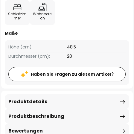
Schlafzim
Wohnberei
mer
ch
Maße
Höhe (cm):
48,5
Durchmesser (cm):
20
Haben Sie Fragen zu diesem Artikel?
Produktdetails
Produktbeschreibung
Bewertungen