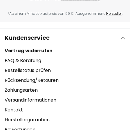
*Ab einem Mindestkaufpreis von 99 €. Ausgenommene
Hersteller
.
Kundenservice
Vertrag widerrufen
FAQ & Beratung
Bestellstatus prüfen
Rücksendung/Retouren
Zahlungsarten
Versandinformationen
Kontakt
Herstellergarantien
Bewertungen