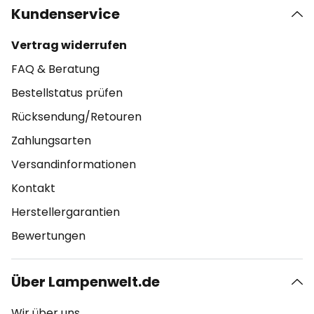
Kundenservice
Vertrag widerrufen
FAQ & Beratung
Bestellstatus prüfen
Rücksendung/Retouren
Zahlungsarten
Versandinformationen
Kontakt
Herstellergarantien
Bewertungen
Über Lampenwelt.de
Wir über uns