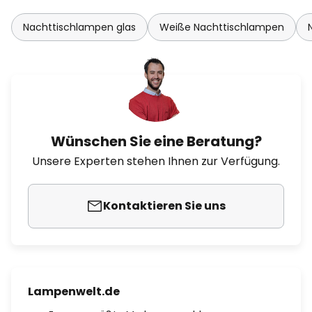
Nachttischlampen glas
Weiße Nachttischlampen
Wünschen Sie eine Beratung?
Unsere Experten stehen Ihnen zur Verfügung.
Kontaktieren Sie uns
Lampenwelt.de