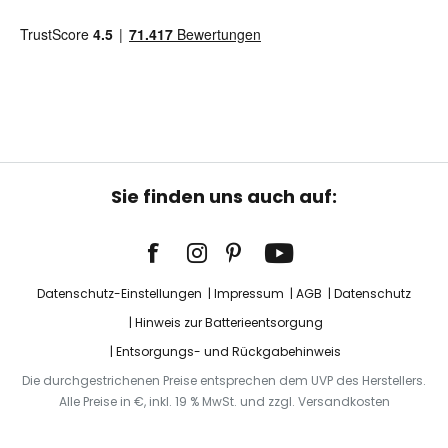
Sie finden uns auch auf:
Datenschutz-Einstellungen
Impressum
AGB
Datenschutz
Hinweis zur Batterieentsorgung
Entsorgungs- und Rückgabehinweis
Die durchgestrichenen Preise entsprechen dem UVP des Herstellers.
Alle Preise in €, inkl. 19 % MwSt. und zzgl. Versandkosten