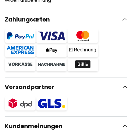
Widerrufsbelehrung
Zahlungsarten
Versandpartner
Kundenmeinungen