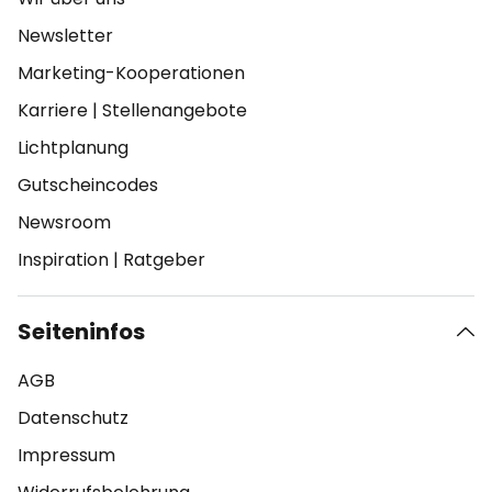
Newsletter
Marketing-Kooperationen
Karriere
|
Stellenangebote
Lichtplanung
Gutscheincodes
Newsroom
Inspiration
|
Ratgeber
Seiteninfos
AGB
Datenschutz
Impressum