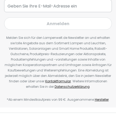
Anmelden
Melden Sie sich für den Lampenwelt.de Newsletter an und erhalten
sie tolle Angebote aus dem Sortiment Lampen und Leuchten,
Ventilatoren, Solaranlagen und Smart Home Produkte, Rabatt-
Gutscheine, Produktpreis-Reduzierungen oder Aktionspakete,
Produktempfehlungen und -vorstellungen sowie Inhalte von
möglichen Kooperationspartnern und Umfragen sowie Anfragen für
Kaufbewertungen und Weiterempfehlungen. Eine Abmeldung ist
jederzeit möglich über den Abmeldelink, den Sie in jedem Newsletter
finden oder über unser
Kontaktformular
. Weitere Informationen
erhalten Sie in der
Datenschutzerklärung
.
*Ab einem Mindestkaufpreis von 99 €. Ausgenommene
Hersteller
.