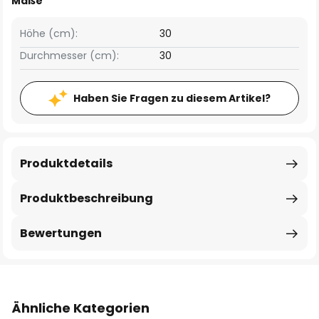
Maße
Höhe (cm):
30
Durchmesser (cm):
30
Haben Sie Fragen zu diesem Artikel?
Produktdetails
Produktbeschreibung
Bewertungen
Ähnliche Kategorien