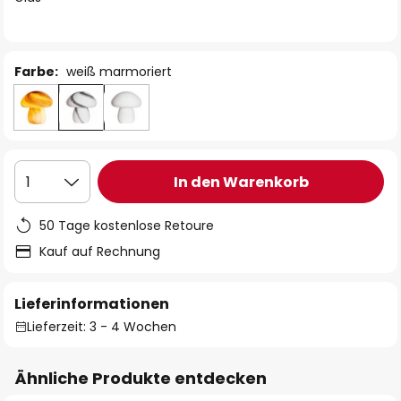
Farbe:
weiß marmoriert
In den Warenkorb
1
50 Tage kostenlose Retoure
Kauf auf Rechnung
Lieferinformationen
Lieferzeit: 3 - 4 Wochen
Ähnliche Produkte entdecken