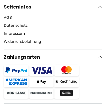
Seiteninfos
AGB
Datenschutz
Impressum
Widerrufsbelehrung
Zahlungsarten