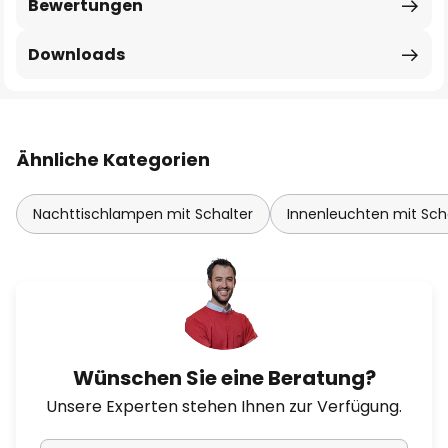
Bewertungen
Downloads
Ähnliche Kategorien
Nachttischlampen mit Schalter
Innenleuchten mit Sch
Wünschen Sie eine Beratung?
Unsere Experten stehen Ihnen zur Verfügung.