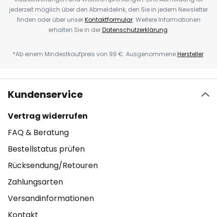
jederzeit möglich über den Abmeldelink, den Sie in jedem Newsletter
finden oder über unser
Kontaktformular
. Weitere Informationen
erhalten Sie in der
Datenschutzerklärung
.
*Ab einem Mindestkaufpreis von 99 €. Ausgenommene
Hersteller
.
Kundenservice
Vertrag widerrufen
FAQ & Beratung
Bestellstatus prüfen
Rücksendung/Retouren
Zahlungsarten
Versandinformationen
Kontakt