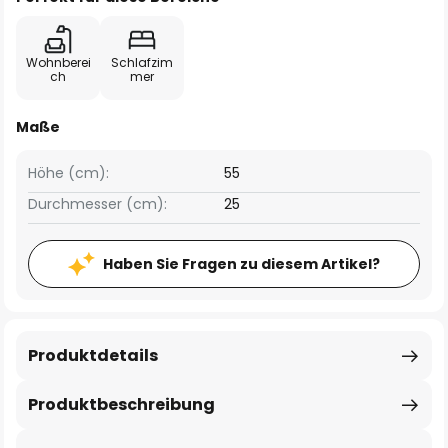
Wohnberei
Schlafzim
ch
mer
Maße
Höhe (cm):
55
Durchmesser (cm):
25
Haben Sie Fragen zu diesem Artikel?
Produktdetails
Produktbeschreibung