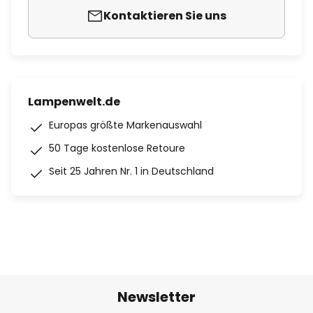
Kontaktieren Sie uns
Lampenwelt.de
Europas größte Markenauswahl
50 Tage kostenlose Retoure
Seit 25 Jahren Nr. 1 in Deutschland
Newsletter