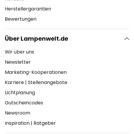
Herstellergarantien
Bewertungen
Über Lampenwelt.de
Wir über uns
Newsletter
Marketing-Kooperationen
Karriere
|
Stellenangebote
Lichtplanung
Gutscheincodes
Newsroom
Inspiration
|
Ratgeber