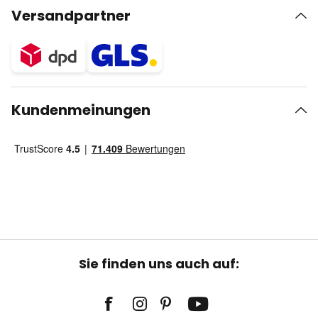
Versandpartner
Kundenmeinungen
Sie finden uns auch auf: