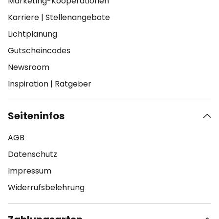
Marketing-Kooperationen
Karriere
|
Stellenangebote
Lichtplanung
Gutscheincodes
Newsroom
Inspiration
|
Ratgeber
Seiteninfos
AGB
Datenschutz
Impressum
Widerrufsbelehrung