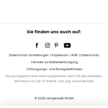
Sie finden uns auch auf:
Datenschutz-Einstellungen
Impressum
AGB
Datenschutz
Hinweis zur Batterieentsorgung
Entsorgungs- und Rückgabehinweis
Die durchgestrichenen Preise entsprechen dem UVP des Herstellers.
Alle Preise in €, inkl. 19 % MwSt. und zzgl. Versandkosten
© 2026 Lampenwelt GmbH