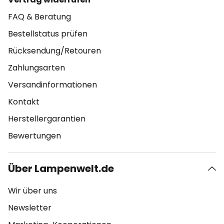
FAQ & Beratung
Bestellstatus prüfen
Rücksendung/Retouren
Zahlungsarten
Versandinformationen
Kontakt
Herstellergarantien
Bewertungen
Über Lampenwelt.de
Wir über uns
Newsletter