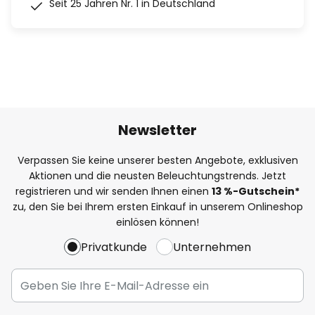
Seit 25 Jahren Nr. 1 in Deutschland
Newsletter
Verpassen Sie keine unserer besten Angebote, exklusiven
Aktionen und die neusten Beleuchtungstrends. Jetzt
registrieren und wir senden Ihnen einen
13
%
-Gutschein*
zu, den Sie bei Ihrem ersten Einkauf in unserem Onlineshop
einlösen können!
Privatkunde
Unternehmen