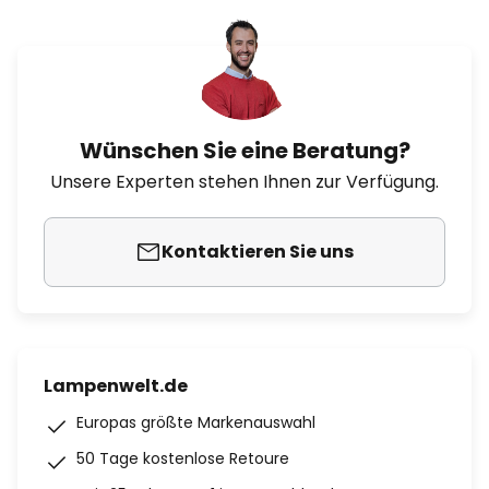
Wünschen Sie eine Beratung?
Unsere Experten stehen Ihnen zur Verfügung.
Kontaktieren Sie uns
Lampenwelt.de
Europas größte Markenauswahl
50 Tage kostenlose Retoure