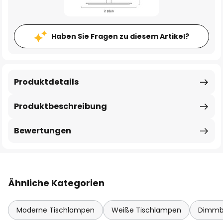
Haben Sie Fragen zu diesem Artikel?
Produktdetails
Produktbeschreibung
Bewertungen
Ähnliche Kategorien
Moderne Tischlampen
Weiße Tischlampen
Dimmb