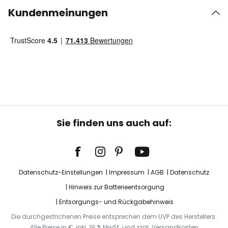
Kundenmeinungen
Sie finden uns auch auf:
Datenschutz-Einstellungen
Impressum
AGB
Datenschutz
Hinweis zur Batterieentsorgung
Entsorgungs- und Rückgabehinweis
Die durchgestrichenen Preise entsprechen dem UVP des Herstellers.
Alle Preise in €, inkl. 19 % MwSt. und zzgl. Versandkosten