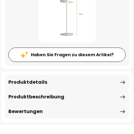
Haben Sie Fragen zu diesem Artikel?
Produktdetails
Produktbeschreibung
Bewertungen