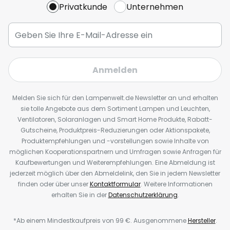
Privatkunde
Unternehmen
Anmelden
Melden Sie sich für den Lampenwelt.de Newsletter an und erhalten
sie tolle Angebote aus dem Sortiment Lampen und Leuchten,
Ventilatoren, Solaranlagen und Smart Home Produkte, Rabatt-
Gutscheine, Produktpreis-Reduzierungen oder Aktionspakete,
Produktempfehlungen und -vorstellungen sowie Inhalte von
möglichen Kooperationspartnern und Umfragen sowie Anfragen für
Kaufbewertungen und Weiterempfehlungen. Eine Abmeldung ist
jederzeit möglich über den Abmeldelink, den Sie in jedem Newsletter
finden oder über unser
Kontaktformular
. Weitere Informationen
erhalten Sie in der
Datenschutzerklärung
.
*Ab einem Mindestkaufpreis von 99 €. Ausgenommene
Hersteller
.