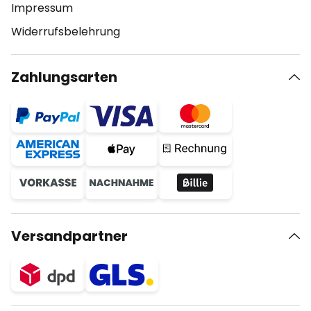
Impressum
Widerrufsbelehrung
Zahlungsarten
Versandpartner