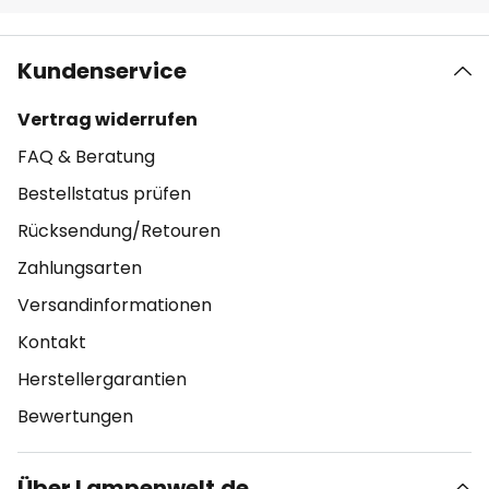
Kundenservice
Vertrag widerrufen
FAQ & Beratung
Bestellstatus prüfen
Rücksendung/Retouren
Zahlungsarten
Versandinformationen
Kontakt
Herstellergarantien
Bewertungen
Über Lampenwelt.de