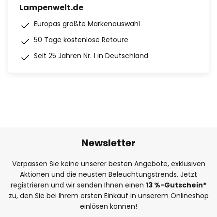
Lampenwelt.de
Europas größte Markenauswahl
50 Tage kostenlose Retoure
Seit 25 Jahren Nr. 1 in Deutschland
Newsletter
Verpassen Sie keine unserer besten Angebote, exklusiven
Aktionen und die neusten Beleuchtungstrends. Jetzt
registrieren und wir senden Ihnen einen
13
%
-Gutschein*
zu, den Sie bei Ihrem ersten Einkauf in unserem Onlineshop
einlösen können!