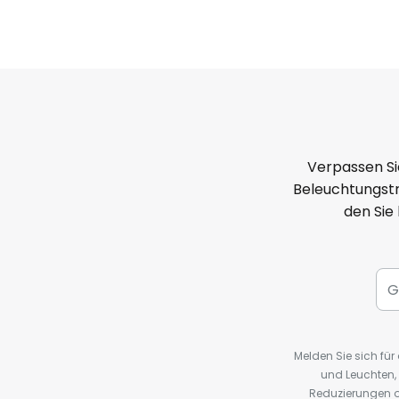
Verpassen Si
Beleuchtungstr
den Sie
Melden Sie sich fü
und Leuchten,
Reduzierungen o