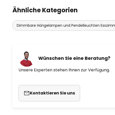
Ähnliche Kategorien
Dimmbare Hängelampen und Pendelleuchten Esszim
Wünschen Sie eine Beratung?
Unsere Experten stehen Ihnen zur Verfügung.
Kontaktieren Sie uns