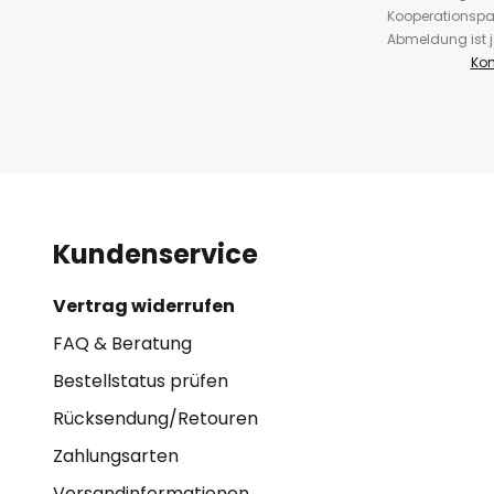
Kooperationspa
Abmeldung ist j
Kon
Kundenservice
Vertrag widerrufen
FAQ & Beratung
Bestellstatus prüfen
Rücksendung/Retouren
Zahlungsarten
Versandinformationen