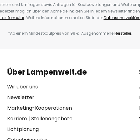
rtnern und Umfragen sowie Anfragen für Kaufbewertungen und Weiteremp
ederzeit möglich über den Abmeldelink, den Sie in jedem Newsletter finden
taktformular
. Weitere Informationen erhalten Sie in der
Datenschutzerklär
*Ab einem Mindestkaufpreis von 99 €. Ausgenommene
Hersteller
.
Über Lampenwelt.de
Wir über uns
Newsletter
Marketing-Kooperationen
Karriere
|
Stellenangebote
Lichtplanung
Gutscheincodes