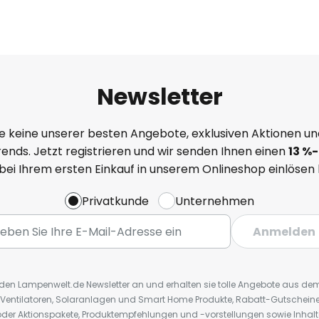
Newsletter
e keine unserer besten Angebote, exklusiven Aktionen un
ends. Jetzt registrieren und wir senden Ihnen einen
13
%
-
 bei Ihrem ersten Einkauf in unserem Onlineshop einlösen
Privatkunde
Unternehmen
Anmelden
r den Lampenwelt.de Newsletter an und erhalten sie tolle Angebote aus d
 Ventilatoren, Solaranlagen und Smart Home Produkte, Rabatt-Gutscheine,
der Aktionspakete, Produktempfehlungen und -vorstellungen sowie Inhal