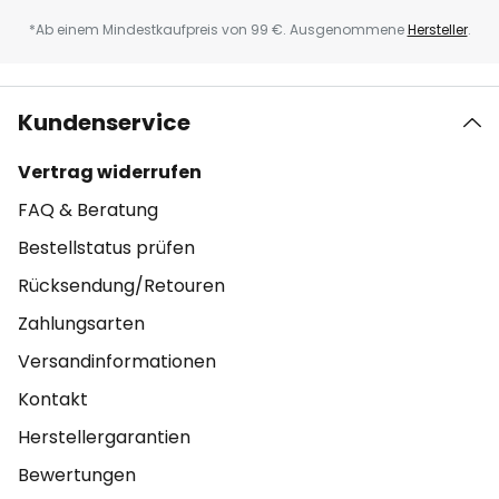
*Ab einem Mindestkaufpreis von 99 €. Ausgenommene
Hersteller
.
Kundenservice
Vertrag widerrufen
FAQ & Beratung
Bestellstatus prüfen
Rücksendung/Retouren
Zahlungsarten
Versandinformationen
Kontakt
Herstellergarantien
Bewertungen