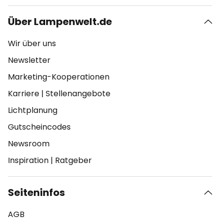
Über Lampenwelt.de
Wir über uns
Newsletter
Marketing-Kooperationen
Karriere
|
Stellenangebote
Lichtplanung
Gutscheincodes
Newsroom
Inspiration
|
Ratgeber
Seiteninfos
AGB