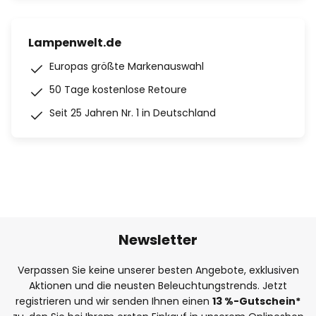
Lampenwelt.de
Europas größte Markenauswahl
50 Tage kostenlose Retoure
Seit 25 Jahren Nr. 1 in Deutschland
Newsletter
Verpassen Sie keine unserer besten Angebote, exklusiven
Aktionen und die neusten Beleuchtungstrends. Jetzt
registrieren und wir senden Ihnen einen
13
%
-Gutschein*