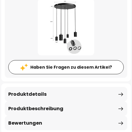
Haben Sie Fragen zu diesem Artikel?
Produktdetails
Produktbeschreibung
Bewertungen