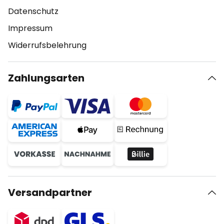
Datenschutz
Impressum
Widerrufsbelehrung
Zahlungsarten
Versandpartner