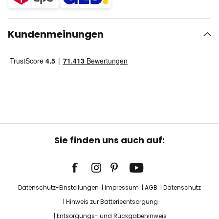
Kundenmeinungen
Sie finden uns auch auf:
Datenschutz-Einstellungen
Impressum
AGB
Datenschutz
Hinweis zur Batterieentsorgung
Entsorgungs- und Rückgabehinweis