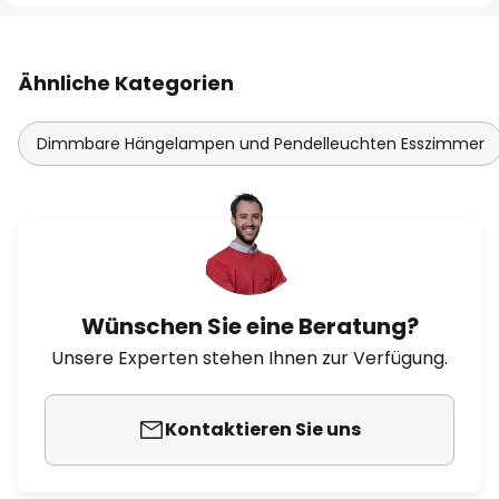
Ähnliche Kategorien
Dimmbare Hängelampen und Pendelleuchten Esszimmer
Wünschen Sie eine Beratung?
Unsere Experten stehen Ihnen zur Verfügung.
Kontaktieren Sie uns