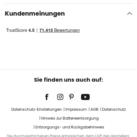
Kundenmeinungen
Sie finden uns auch auf:
Datenschutz-Einstellungen
Impressum
AGB
Datenschutz
Hinweis zur Batterieentsorgung
Entsorgungs- und Rückgabehinweis
Die durchgestrichenen Preise entsprechen dem UVP des Herstellers.