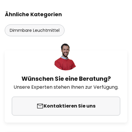
Ähnliche Kategorien
Dimmbare Leuchtmittel
Wünschen Sie eine Beratung?
Unsere Experten stehen Ihnen zur Verfügung.
Kontaktieren Sie uns