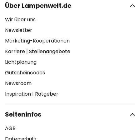
Über Lampenwelt.de
Wir über uns
Newsletter
Marketing-Kooperationen
Karriere
|
Stellenangebote
Lichtplanung
Gutscheincodes
Newsroom
Inspiration
|
Ratgeber
Seiteninfos
AGB
Datenschutz