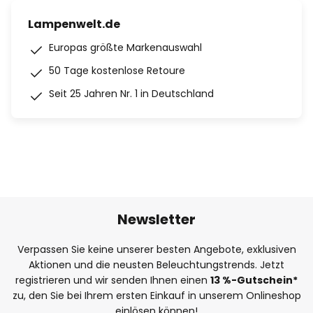
Lampenwelt.de
Europas größte Markenauswahl
50 Tage kostenlose Retoure
Seit 25 Jahren Nr. 1 in Deutschland
Newsletter
Verpassen Sie keine unserer besten Angebote, exklusiven
Aktionen und die neusten Beleuchtungstrends. Jetzt
registrieren und wir senden Ihnen einen
13
%
-Gutschein*
zu, den Sie bei Ihrem ersten Einkauf in unserem Onlineshop
einlösen können!