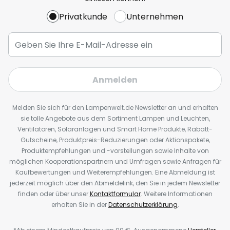
Privatkunde
Unternehmen
Anmelden
Melden Sie sich für den Lampenwelt.de Newsletter an und erhalten
sie tolle Angebote aus dem Sortiment Lampen und Leuchten,
Ventilatoren, Solaranlagen und Smart Home Produkte, Rabatt-
Gutscheine, Produktpreis-Reduzierungen oder Aktionspakete,
Produktempfehlungen und -vorstellungen sowie Inhalte von
möglichen Kooperationspartnern und Umfragen sowie Anfragen für
Kaufbewertungen und Weiterempfehlungen. Eine Abmeldung ist
jederzeit möglich über den Abmeldelink, den Sie in jedem Newsletter
finden oder über unser
Kontaktformular
. Weitere Informationen
erhalten Sie in der
Datenschutzerklärung
.