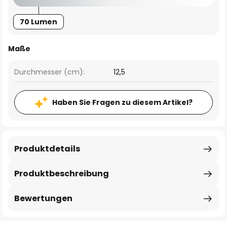
70 Lumen
Maße
Durchmesser (cm):
12,5
Haben Sie Fragen zu diesem Artikel?
Produktdetails
Produktbeschreibung
Bewertungen