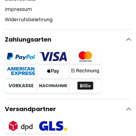
Impressum
Widerrufsbelehrung
Zahlungsarten
Versandpartner