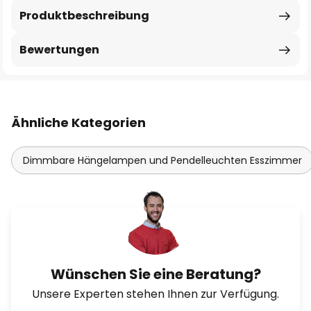
Produktbeschreibung
Bewertungen
Ähnliche Kategorien
Dimmbare Hängelampen und Pendelleuchten Esszimmer
Wünschen Sie eine Beratung?
Unsere Experten stehen Ihnen zur Verfügung.