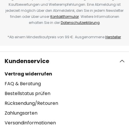
Kaufbewertungen und Weiterempfehlungen. Eine Abmeldung ist
jederzeit möglich über den Abmeldelink, den Sie in jedem Newsletter
finden oder über unser
Kontaktformular
. Weitere Informationen
erhalten Sie in der
Datenschutzerklärung
.
*Ab einem Mindestkaufpreis von 99 €. Ausgenommene
Hersteller
.
Kundenservice
Vertrag widerrufen
FAQ & Beratung
Bestellstatus prüfen
Rücksendung/Retouren
Zahlungsarten
Versandinformationen