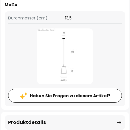
Maße
Durchmesser (cm):
13,5
Haben Sie Fragen zu diesem Artikel?
Produktdetails