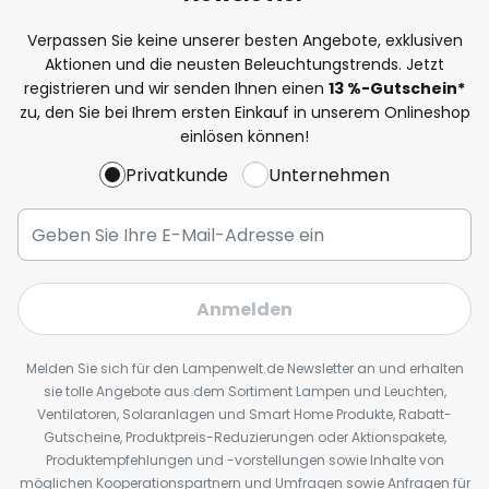
Verpassen Sie keine unserer besten Angebote, exklusiven
Aktionen und die neusten Beleuchtungstrends. Jetzt
registrieren und wir senden Ihnen einen
13
%
-Gutschein*
zu, den Sie bei Ihrem ersten Einkauf in unserem Onlineshop
einlösen können!
Privatkunde
Unternehmen
Anmelden
Melden Sie sich für den Lampenwelt.de Newsletter an und erhalten
sie tolle Angebote aus dem Sortiment Lampen und Leuchten,
Ventilatoren, Solaranlagen und Smart Home Produkte, Rabatt-
Gutscheine, Produktpreis-Reduzierungen oder Aktionspakete,
Produktempfehlungen und -vorstellungen sowie Inhalte von
möglichen Kooperationspartnern und Umfragen sowie Anfragen für