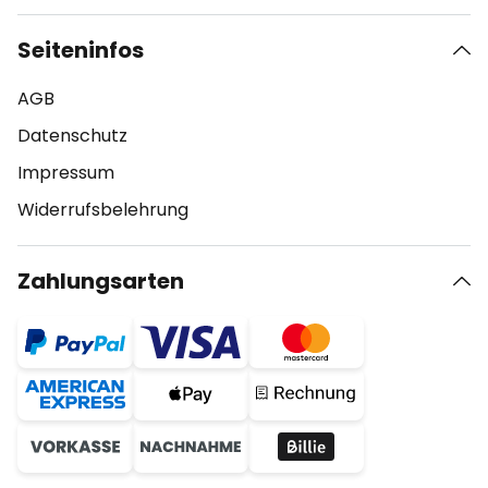
Seiteninfos
AGB
Datenschutz
Impressum
Widerrufsbelehrung
Zahlungsarten