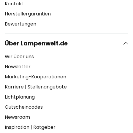
Kontakt
Herstellergarantien
Bewertungen
Über Lampenwelt.de
Wir über uns
Newsletter
Marketing-Kooperationen
Karriere
|
Stellenangebote
Lichtplanung
Gutscheincodes
Newsroom
Inspiration
|
Ratgeber