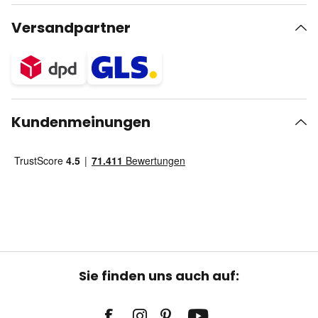
Versandpartner
Kundenmeinungen
Sie finden uns auch auf: