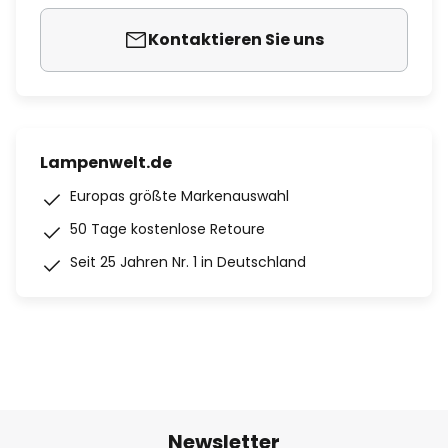
Kontaktieren Sie uns
Lampenwelt.de
Europas größte Markenauswahl
50 Tage kostenlose Retoure
Seit 25 Jahren Nr. 1 in Deutschland
Newsletter