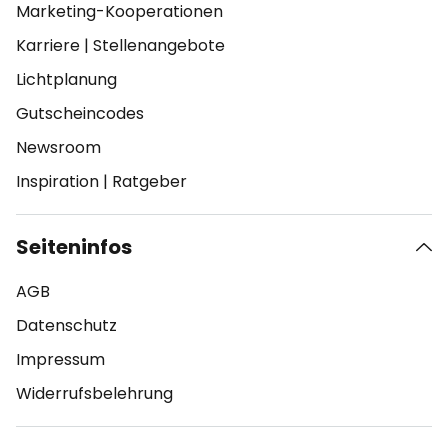
Marketing-Kooperationen
Karriere
|
Stellenangebote
Lichtplanung
Gutscheincodes
Newsroom
Inspiration
|
Ratgeber
Seiteninfos
AGB
Datenschutz
Impressum
Widerrufsbelehrung