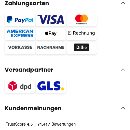
Zahlungsarten
Versandpartner
Kundenmeinungen