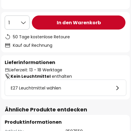
In den Warenkorb
1
50 Tage kostenlose Retoure
Kauf auf Rechnung
Lieferinformationen
Lieferzeit: 13 - 18 Werktage
Kein Leuchtmittel
enthalten
E27 Leuchtmittel wählen
Ähnliche Produkte entdecken
Produktinformationen