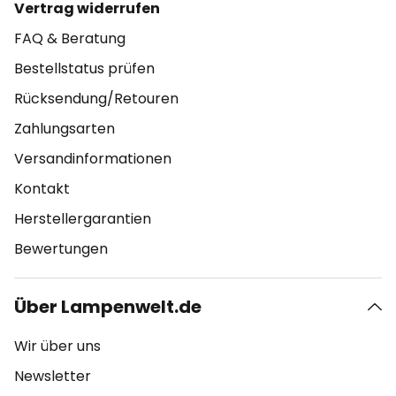
Vertrag widerrufen
FAQ & Beratung
Bestellstatus prüfen
Rücksendung/Retouren
Zahlungsarten
Versandinformationen
Kontakt
Herstellergarantien
Bewertungen
Über Lampenwelt.de
Wir über uns
Newsletter