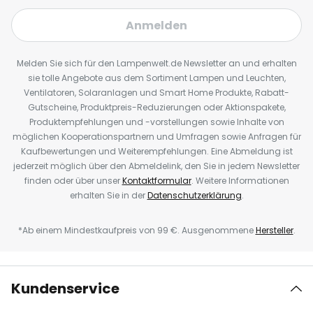
Anmelden
Melden Sie sich für den Lampenwelt.de Newsletter an und erhalten
sie tolle Angebote aus dem Sortiment Lampen und Leuchten,
Ventilatoren, Solaranlagen und Smart Home Produkte, Rabatt-
Gutscheine, Produktpreis-Reduzierungen oder Aktionspakete,
Produktempfehlungen und -vorstellungen sowie Inhalte von
möglichen Kooperationspartnern und Umfragen sowie Anfragen für
Kaufbewertungen und Weiterempfehlungen. Eine Abmeldung ist
jederzeit möglich über den Abmeldelink, den Sie in jedem Newsletter
finden oder über unser
Kontaktformular
. Weitere Informationen
erhalten Sie in der
Datenschutzerklärung
.
*Ab einem Mindestkaufpreis von 99 €. Ausgenommene
Hersteller
.
Kundenservice