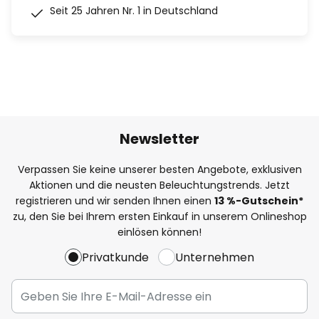
Seit 25 Jahren Nr. 1 in Deutschland
Newsletter
Verpassen Sie keine unserer besten Angebote, exklusiven
Aktionen und die neusten Beleuchtungstrends. Jetzt
registrieren und wir senden Ihnen einen
13
%
-Gutschein*
zu, den Sie bei Ihrem ersten Einkauf in unserem Onlineshop
einlösen können!
Privatkunde
Unternehmen