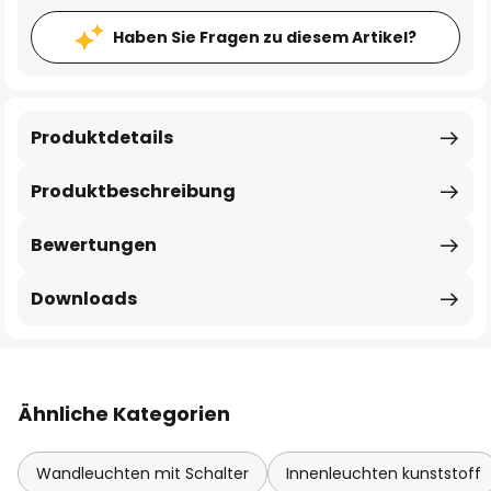
Haben Sie Fragen zu diesem Artikel?
Produktdetails
Produktbeschreibung
Bewertungen
Downloads
Ähnliche Kategorien
Wandleuchten mit Schalter
Innenleuchten kunststoff