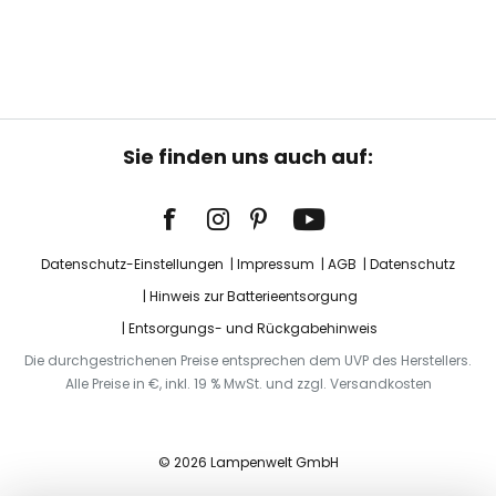
Sie finden uns auch auf:
Datenschutz-Einstellungen
Impressum
AGB
Datenschutz
Hinweis zur Batterieentsorgung
Entsorgungs- und Rückgabehinweis
Die durchgestrichenen Preise entsprechen dem UVP des Herstellers.
Alle Preise in €, inkl. 19 % MwSt. und zzgl. Versandkosten
© 2026 Lampenwelt GmbH