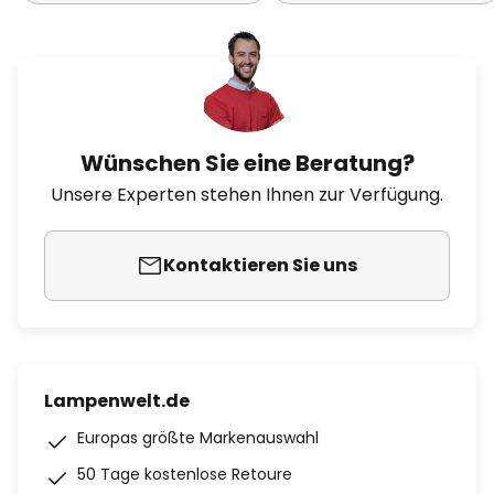
Wünschen Sie eine Beratung?
Unsere Experten stehen Ihnen zur Verfügung.
Kontaktieren Sie uns
Lampenwelt.de
Europas größte Markenauswahl
50 Tage kostenlose Retoure