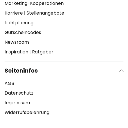
Marketing-Kooperationen
Karriere
|
Stellenangebote
Lichtplanung
Gutscheincodes
Newsroom
Inspiration
|
Ratgeber
Seiteninfos
AGB
Datenschutz
Impressum
Widerrufsbelehrung