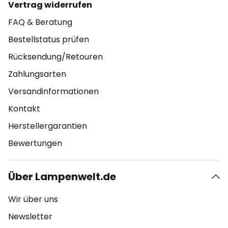
Vertrag widerrufen
FAQ & Beratung
Bestellstatus prüfen
Rücksendung/Retouren
Zahlungsarten
Versandinformationen
Kontakt
Herstellergarantien
Bewertungen
Über Lampenwelt.de
Wir über uns
Newsletter