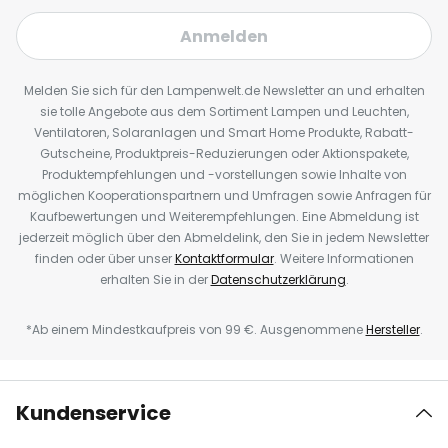
Anmelden
Melden Sie sich für den Lampenwelt.de Newsletter an und erhalten
sie tolle Angebote aus dem Sortiment Lampen und Leuchten,
Ventilatoren, Solaranlagen und Smart Home Produkte, Rabatt-
Gutscheine, Produktpreis-Reduzierungen oder Aktionspakete,
Produktempfehlungen und -vorstellungen sowie Inhalte von
möglichen Kooperationspartnern und Umfragen sowie Anfragen für
Kaufbewertungen und Weiterempfehlungen. Eine Abmeldung ist
jederzeit möglich über den Abmeldelink, den Sie in jedem Newsletter
finden oder über unser
Kontaktformular
. Weitere Informationen
erhalten Sie in der
Datenschutzerklärung
.
*Ab einem Mindestkaufpreis von 99 €. Ausgenommene
Hersteller
.
Kundenservice