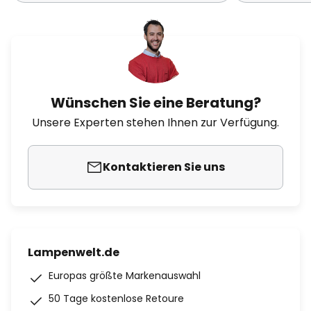
Wünschen Sie eine Beratung?
Unsere Experten stehen Ihnen zur Verfügung.
Kontaktieren Sie uns
Lampenwelt.de
Europas größte Markenauswahl
50 Tage kostenlose Retoure