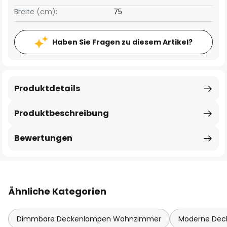
Breite (cm):
75
Haben Sie Fragen zu diesem Artikel?
Produktdetails
Produktbeschreibung
Bewertungen
Ähnliche Kategorien
Dimmbare Deckenlampen Wohnzimmer
Moderne De