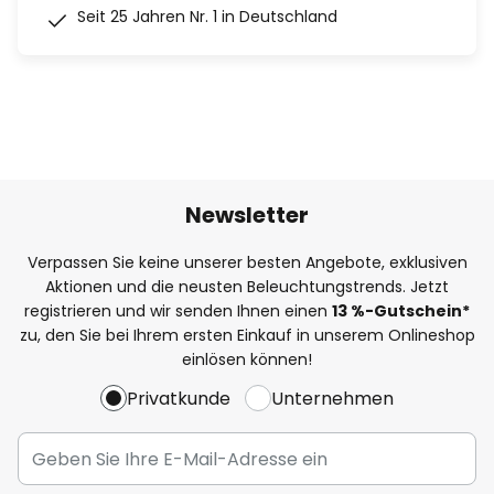
Seit 25 Jahren Nr. 1 in Deutschland
Newsletter
Verpassen Sie keine unserer besten Angebote, exklusiven
Aktionen und die neusten Beleuchtungstrends. Jetzt
registrieren und wir senden Ihnen einen
13
%
-Gutschein*
zu, den Sie bei Ihrem ersten Einkauf in unserem Onlineshop
einlösen können!
Privatkunde
Unternehmen