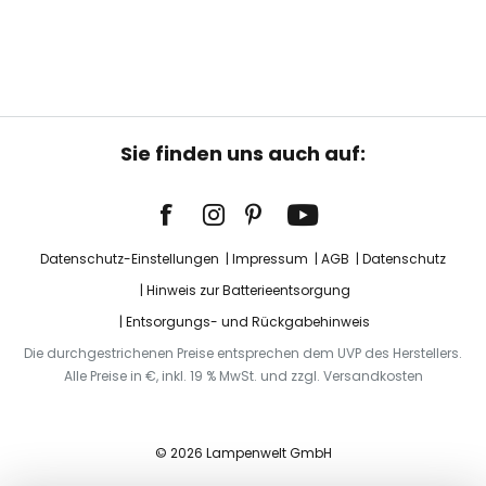
Sie finden uns auch auf:
Datenschutz-Einstellungen
Impressum
AGB
Datenschutz
Hinweis zur Batterieentsorgung
Entsorgungs- und Rückgabehinweis
Die durchgestrichenen Preise entsprechen dem UVP des Herstellers.
Alle Preise in €, inkl. 19 % MwSt. und zzgl. Versandkosten
© 2026 Lampenwelt GmbH