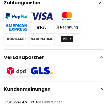
Zahlungsarten
Versandpartner
Kundenmeinungen