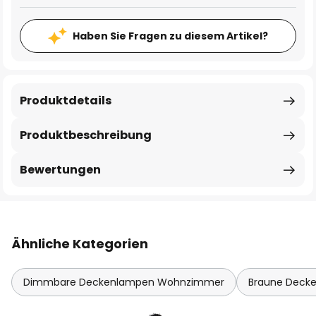
Haben Sie Fragen zu diesem Artikel?
Produktdetails
Produktbeschreibung
Bewertungen
Ähnliche Kategorien
Dimmbare Deckenlampen Wohnzimmer
Braune Deck