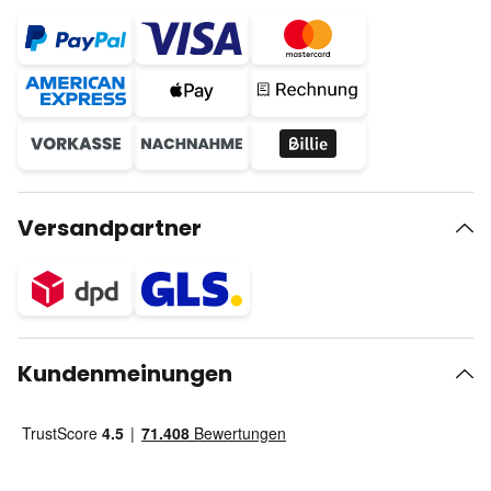
Versandpartner
Kundenmeinungen