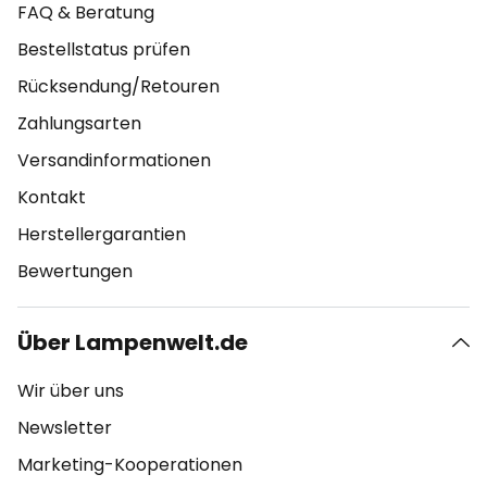
FAQ & Beratung
Bestellstatus prüfen
Rücksendung/Retouren
Zahlungsarten
Versandinformationen
Kontakt
Herstellergarantien
Bewertungen
Über Lampenwelt.de
Wir über uns
Newsletter
Marketing-Kooperationen