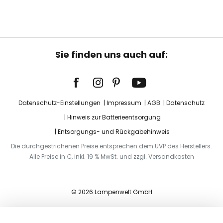
Sie finden uns auch auf:
Datenschutz-Einstellungen
Impressum
AGB
Datenschutz
Hinweis zur Batterieentsorgung
Entsorgungs- und Rückgabehinweis
Die durchgestrichenen Preise entsprechen dem UVP des Herstellers.
Alle Preise in €, inkl. 19 % MwSt. und zzgl. Versandkosten
© 2026 Lampenwelt GmbH