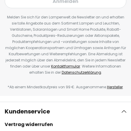
Anmelden
Melden Sie sich für den Lampenwelt.de Newsletter an und erhalten
sie tolle Angebote aus dem Sortiment Lampen und Leuchten,
Ventilatoren, Solaranlagen und Smart Home Produkte, Rabatt-
Gutscheine, Produktpreis-Reduzierungen oder Aktionspakete,
Produktempfehlungen und -vorstellungen sowie Inhalte von
möglichen Kooperationspartnern und Umfragen sowie Anfragen für
Kaufbewertungen und Weiterempfehlungen. Eine Abmeldung ist
jederzeit möglich über den Abmeldelink, den Sie in jedem Newsletter
finden oder über unser
Kontaktformular
. Weitere Informationen
erhalten Sie in der
Datenschutzerklärung
.
*Ab einem Mindestkaufpreis von 99 €. Ausgenommene
Hersteller
.
Kundenservice
Vertrag widerrufen