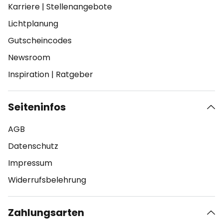
Karriere
|
Stellenangebote
Lichtplanung
Gutscheincodes
Newsroom
Inspiration
|
Ratgeber
Seiteninfos
AGB
Datenschutz
Impressum
Widerrufsbelehrung
Zahlungsarten