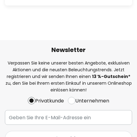
Newsletter
Verpassen Sie keine unserer besten Angebote, exklusiven
Aktionen und die neusten Beleuchtungstrends. Jetzt
registrieren und wir senden Ihnen einen
13
%
-Gutschein*
zu, den Sie bei Ihrem ersten Einkauf in unserem Onlineshop
einlösen können!
Privatkunde
Unternehmen