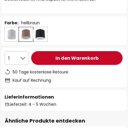
Farbe:
hellbraun
In den Warenkorb
1
50 Tage kostenlose Retoure
Kauf auf Rechnung
Lieferinformationen
Lieferzeit: 4 - 5 Wochen
Ähnliche Produkte entdecken