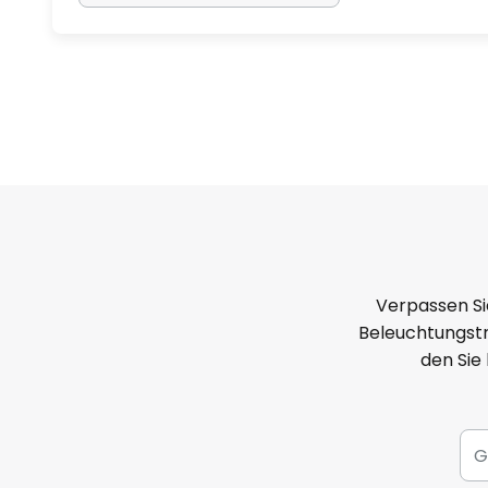
Verpassen Si
Beleuchtungstr
den Sie