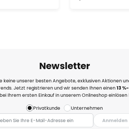
Newsletter
e keine unserer besten Angebote, exklusiven Aktionen un
ends. Jetzt registrieren und wir senden Ihnen einen
13
%
-
 bei Ihrem ersten Einkauf in unserem Onlineshop einlösen
Privatkunde
Unternehmen
Anmelden