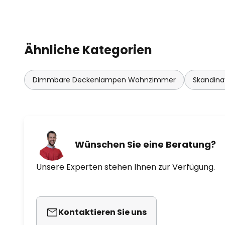
Ähnliche Kategorien
Dimmbare Deckenlampen Wohnzimmer
Skandina
Wünschen Sie eine Beratung?
Unsere Experten stehen Ihnen zur Verfügung.
Kontaktieren Sie uns