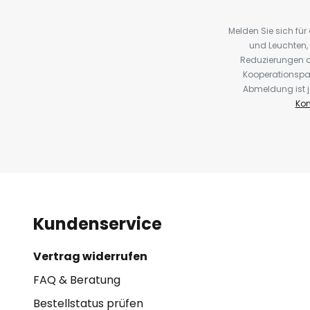
Melden Sie sich fü
und Leuchten,
Reduzierungen o
Kooperationspa
Abmeldung ist j
Kon
Kundenservice
Vertrag widerrufen
FAQ & Beratung
Bestellstatus prüfen