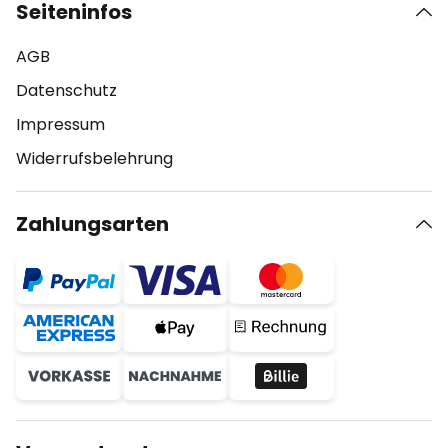
Seiteninfos
AGB
Datenschutz
Impressum
Widerrufsbelehrung
Zahlungsarten