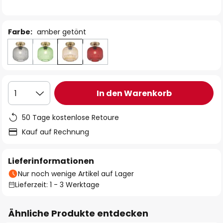
Farbe:
amber getönt
In den Warenkorb
1
50 Tage kostenlose Retoure
Kauf auf Rechnung
Lieferinformationen
Nur noch wenige Artikel auf Lager
Lieferzeit: 1 - 3 Werktage
Ähnliche Produkte entdecken