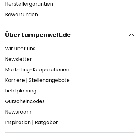
Herstellergarantien
Bewertungen
Über Lampenwelt.de
Wir über uns
Newsletter
Marketing-Kooperationen
Karriere
|
Stellenangebote
Lichtplanung
Gutscheincodes
Newsroom
Inspiration
|
Ratgeber