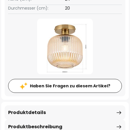
Durchmesser (cm):
20
Haben Sie Fragen zu diesem Artikel?
Produktdetails
Produktbeschreibung