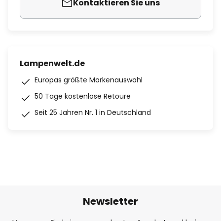
Kontaktieren Sie uns
Lampenwelt.de
Europas größte Markenauswahl
50 Tage kostenlose Retoure
Seit 25 Jahren Nr. 1 in Deutschland
Newsletter