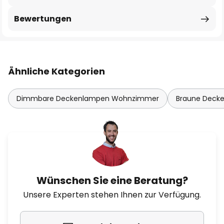
Bewertungen
Ähnliche Kategorien
Dimmbare Deckenlampen Wohnzimmer
Braune Deck
Wünschen Sie eine Beratung?
Unsere Experten stehen Ihnen zur Verfügung.