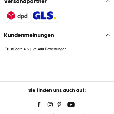
Versandpartner
Kundenmeinungen
Sie finden uns auch auf: