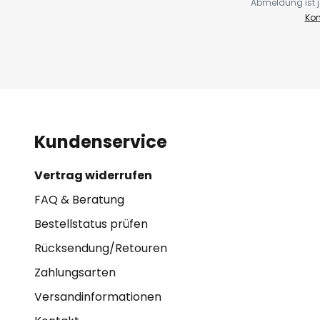
Abmeldung ist j
Kon
Kundenservice
Vertrag widerrufen
FAQ & Beratung
Bestellstatus prüfen
Rücksendung/Retouren
Zahlungsarten
Versandinformationen