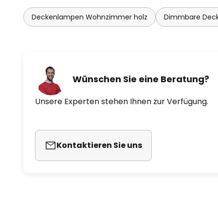
Deckenlampen Wohnzimmer holz
Dimmbare Dec
Wünschen Sie eine Beratung?
Unsere Experten stehen Ihnen zur Verfügung.
Kontaktieren Sie uns