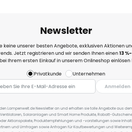
Newsletter
e keine unserer besten Angebote, exklusiven Aktionen un
ends. Jetzt registrieren und wir senden Ihnen einen
13
%
-
 bei Ihrem ersten Einkauf in unserem Onlineshop einlösen
Privatkunde
Unternehmen
Anmelden
r den Lampenwelt.de Newsletter an und erhalten sie tolle Angebote aus d
 Ventilatoren, Solaranlagen und Smart Home Produkte, Rabatt-Gutscheine,
der Aktionspakete, Produktempfehlungen und -vorstellungen sowie Inhal
rtnern und Umfragen sowie Anfragen für Kaufbewertungen und Weiteremp