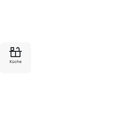
Küche