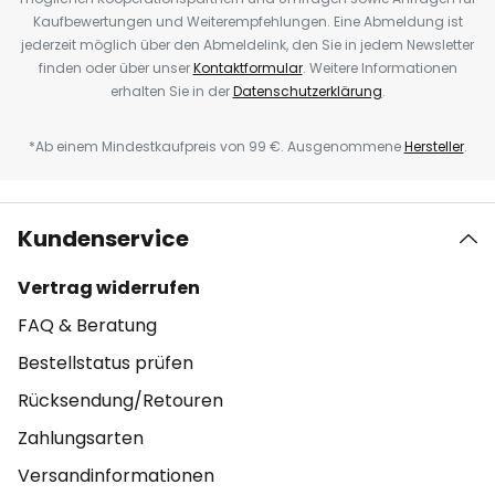
Kaufbewertungen und Weiterempfehlungen. Eine Abmeldung ist
jederzeit möglich über den Abmeldelink, den Sie in jedem Newsletter
finden oder über unser
Kontaktformular
. Weitere Informationen
erhalten Sie in der
Datenschutzerklärung
.
*Ab einem Mindestkaufpreis von 99 €. Ausgenommene
Hersteller
.
Kundenservice
Vertrag widerrufen
FAQ & Beratung
Bestellstatus prüfen
Rücksendung/Retouren
Zahlungsarten
Versandinformationen