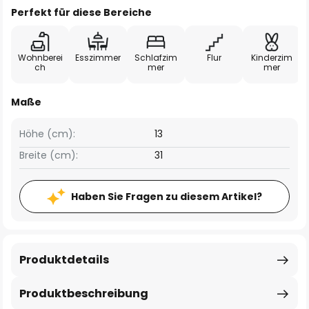
Perfekt für diese Bereiche
Wohnberei
Esszimmer
Schlafzim
Flur
Kinderzim
ch
mer
mer
Maße
Höhe (cm):
13
Breite (cm):
31
Haben Sie Fragen zu diesem Artikel?
Produktdetails
Produktbeschreibung