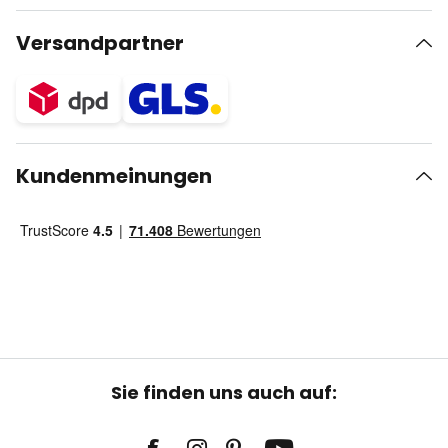
Versandpartner
Kundenmeinungen
Sie finden uns auch auf: