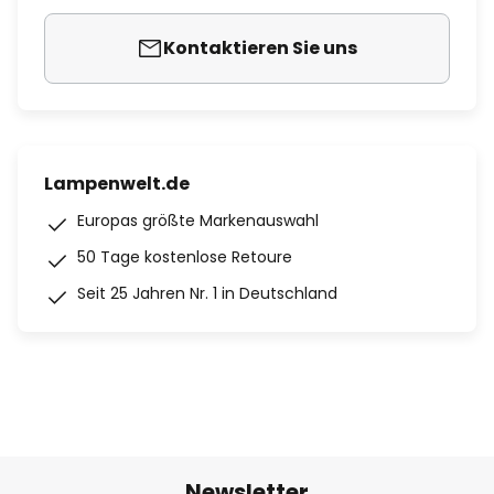
Kontaktieren Sie uns
Lampenwelt.de
Europas größte Markenauswahl
50 Tage kostenlose Retoure
Seit 25 Jahren Nr. 1 in Deutschland
Newsletter