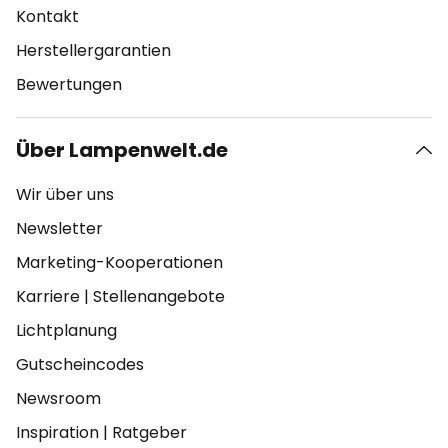
Kontakt
Herstellergarantien
Bewertungen
Über Lampenwelt.de
Wir über uns
Newsletter
Marketing-Kooperationen
Karriere
|
Stellenangebote
Lichtplanung
Gutscheincodes
Newsroom
Inspiration
|
Ratgeber