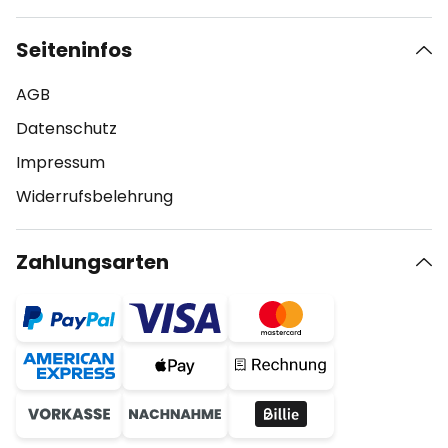
Seiteninfos
AGB
Datenschutz
Impressum
Widerrufsbelehrung
Zahlungsarten