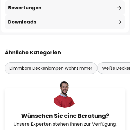
Bewertungen
Downloads
Ähnliche Kategorien
Dimmbare Deckenlampen Wohnzimmer
Weiße Decke
Wünschen Sie eine Beratung?
Unsere Experten stehen Ihnen zur Verfügung.