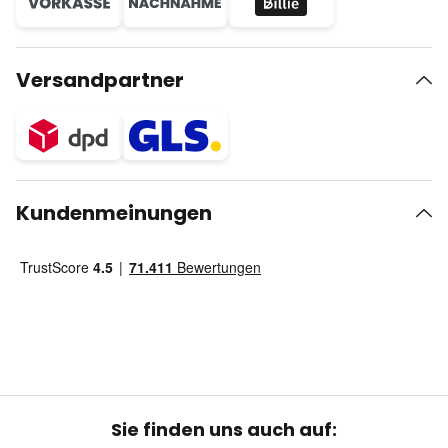
Versandpartner
Kundenmeinungen
Sie finden uns auch auf: