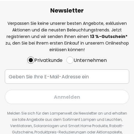
Newsletter
Verpassen Sie keine unserer besten Angebote, exklusiven
Aktionen und die neusten Beleuchtungstrends. Jetzt
registrieren und wir senden Ihnen einen
13
%
-Gutschein*
zu, den Sie bei Ihrem ersten Einkauf in unserem Onlineshop
einlösen können!
Privatkunde
Unternehmen
Anmelden
Melden Sie sich für den Lampenwelt.de Newsletter an und erhalten
sie tolle Angebote aus dem Sortiment Lampen und Leuchten,
Ventilatoren, Solaranlagen und Smart Home Produkte, Rabatt-
Gutscheine, Produktpreis-Reduzierungen oder Aktionspakete,