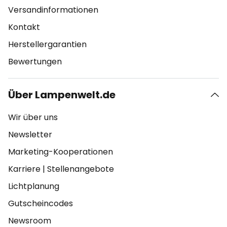
Versandinformationen
Kontakt
Herstellergarantien
Bewertungen
Über Lampenwelt.de
Wir über uns
Newsletter
Marketing-Kooperationen
Karriere
|
Stellenangebote
Lichtplanung
Gutscheincodes
Newsroom