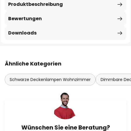
Produktbeschreibung
Bewertungen
Downloads
Ähnliche Kategorien
Schwarze Deckenlampen Wohnzimmer
Dimmbare De
Wünschen Sie eine Beratung?