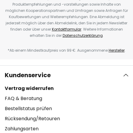
Produktempfehlungen und -vorstellungen sowie Inhalte von
möglichen Kooperationspartnern und Umfragen sowie Anfragen für
Kaufbewertungen und Weiterempfehlungen. Eine Abmeldung ist
jederzeit möglich über den Abmeldelink, den Sie in jedem Newsletter
finden oder über unser
Kontaktformular
. Weitere Informationen
erhalten Sie in der
Datenschutzerklärung
.
*Ab einem Mindestkaufpreis von 99 €. Ausgenommene
Hersteller
.
Kundenservice
Vertrag widerrufen
FAQ & Beratung
Bestellstatus prüfen
Rücksendung/Retouren
Zahlungsarten