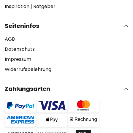
Inspiration
|
Ratgeber
Seiteninfos
AGB
Datenschutz
Impressum
Widerrufsbelehrung
Zahlungsarten