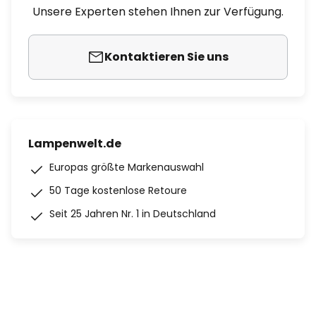
Unsere Experten stehen Ihnen zur Verfügung.
Kontaktieren Sie uns
Lampenwelt.de
Europas größte Markenauswahl
50 Tage kostenlose Retoure
Seit 25 Jahren Nr. 1 in Deutschland