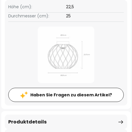
Höhe (cm):
22,5
Durchmesser (cm):
25
Haben Sie Fragen zu diesem Artikel?
Produktdetails