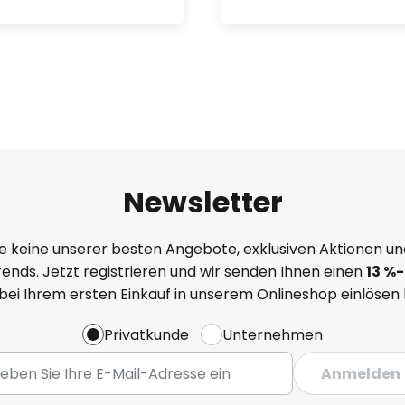
Newsletter
e keine unserer besten Angebote, exklusiven Aktionen un
ends. Jetzt registrieren und wir senden Ihnen einen
13
%
-
 bei Ihrem ersten Einkauf in unserem Onlineshop einlösen
Privatkunde
Unternehmen
Anmelden