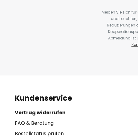
Melden Sie sich fü
und Leuchten,
Reduzierungen o
Kooperationspa
Abmeldung ist j
Kon
Kundenservice
Vertrag widerrufen
FAQ & Beratung
Bestellstatus prüfen