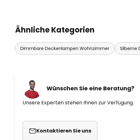
Ähnliche Kategorien
Dimmbare Deckenlampen Wohnzimmer
Silberne
Wünschen Sie eine Beratung?
Unsere Experten stehen Ihnen zur Verfügung.
Kontaktieren Sie uns