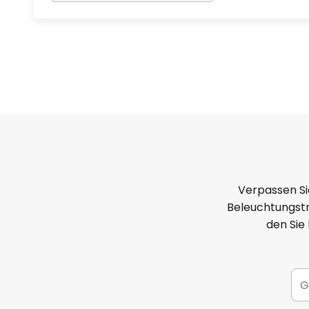
Verpassen Si
Beleuchtungstr
den Sie