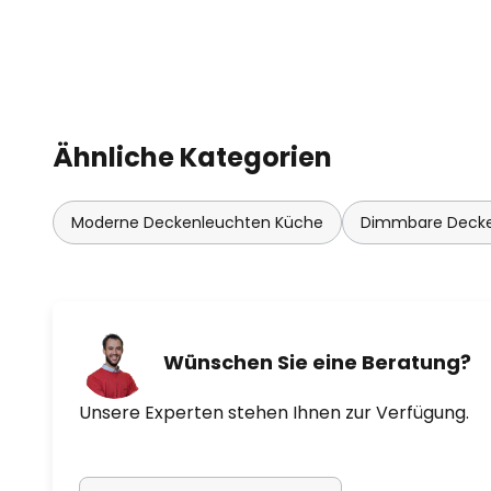
Ähnliche Kategorien
Moderne Deckenleuchten Küche
Dimmbare Deck
Wünschen Sie eine Beratung?
Unsere Experten stehen Ihnen zur Verfügung.