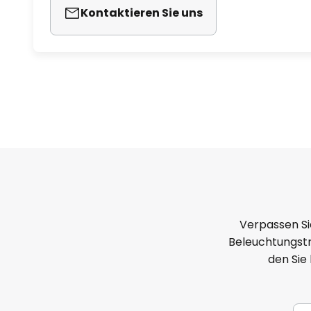
Kontaktieren Sie uns
Verpassen Si
Beleuchtungstr
den Sie