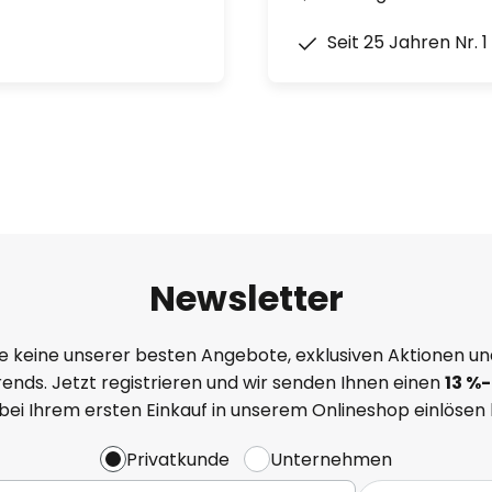
Seit 25 Jahren Nr. 
Newsletter
e keine unserer besten Angebote, exklusiven Aktionen un
ends. Jetzt registrieren und wir senden Ihnen einen
13
%
-
 bei Ihrem ersten Einkauf in unserem Onlineshop einlösen
Privatkunde
Unternehmen