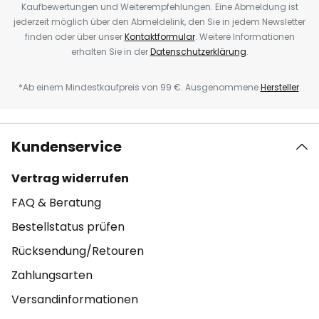
Kaufbewertungen und Weiterempfehlungen. Eine Abmeldung ist
jederzeit möglich über den Abmeldelink, den Sie in jedem Newsletter
finden oder über unser
Kontaktformular
. Weitere Informationen
erhalten Sie in der
Datenschutzerklärung
.
*Ab einem Mindestkaufpreis von 99 €. Ausgenommene
Hersteller
.
Kundenservice
Vertrag widerrufen
FAQ & Beratung
Bestellstatus prüfen
Rücksendung/Retouren
Zahlungsarten
Versandinformationen