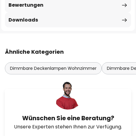
Bewertungen
Downloads
Ähnliche Kategorien
Dimmbare Deckenlampen Wohnzimmer
Dimmbare De
Wünschen Sie eine Beratung?
Unsere Experten stehen Ihnen zur Verfügung.