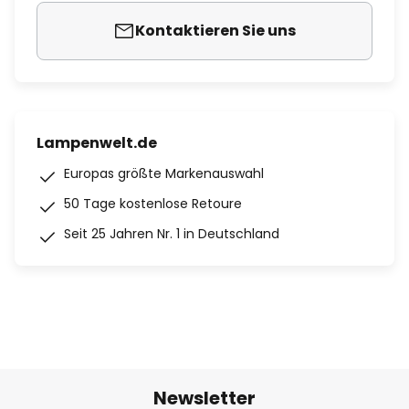
Kontaktieren Sie uns
Lampenwelt.de
Europas größte Markenauswahl
50 Tage kostenlose Retoure
Seit 25 Jahren Nr. 1 in Deutschland
Newsletter