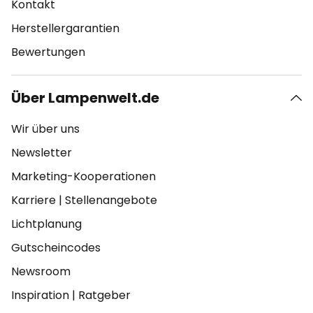
Kontakt
Herstellergarantien
Bewertungen
Über Lampenwelt.de
Wir über uns
Newsletter
Marketing-Kooperationen
Karriere
|
Stellenangebote
Lichtplanung
Gutscheincodes
Newsroom
Inspiration
|
Ratgeber