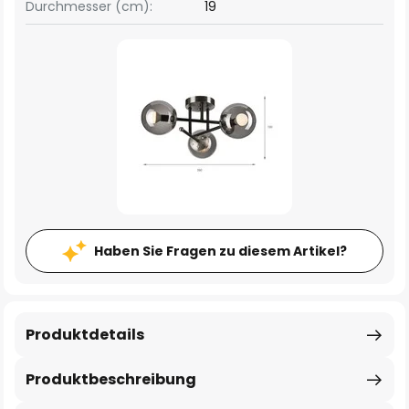
Durchmesser (cm):
19
Haben Sie Fragen zu diesem Artikel?
Produktdetails
Produktbeschreibung