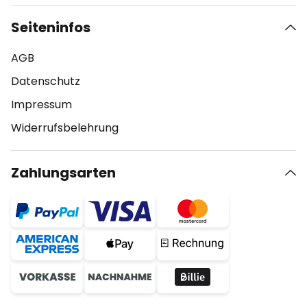
Seiteninfos
AGB
Datenschutz
Impressum
Widerrufsbelehrung
Zahlungsarten