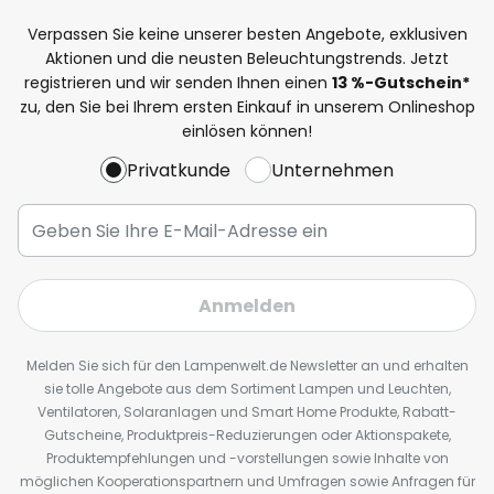
Verpassen Sie keine unserer besten Angebote, exklusiven
Aktionen und die neusten Beleuchtungstrends. Jetzt
registrieren und wir senden Ihnen einen
13
%
-Gutschein*
zu, den Sie bei Ihrem ersten Einkauf in unserem Onlineshop
einlösen können!
Privatkunde
Unternehmen
Anmelden
Melden Sie sich für den Lampenwelt.de Newsletter an und erhalten
sie tolle Angebote aus dem Sortiment Lampen und Leuchten,
Ventilatoren, Solaranlagen und Smart Home Produkte, Rabatt-
Gutscheine, Produktpreis-Reduzierungen oder Aktionspakete,
Produktempfehlungen und -vorstellungen sowie Inhalte von
möglichen Kooperationspartnern und Umfragen sowie Anfragen für