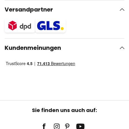
Versandpartner
Kundenmeinungen
Sie finden uns auch auf: