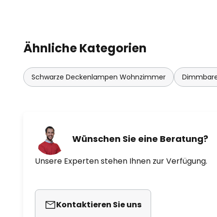
Ähnliche Kategorien
Schwarze Deckenlampen Wohnzimmer
Dimmbare
Wünschen Sie eine Beratung?
Unsere Experten stehen Ihnen zur Verfügung.
Kontaktieren Sie uns