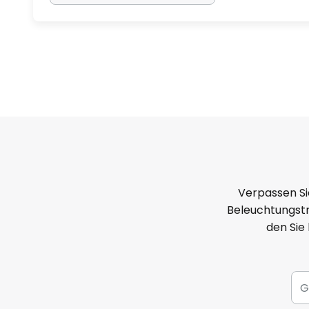
Verpassen Si
Beleuchtungstr
den Sie