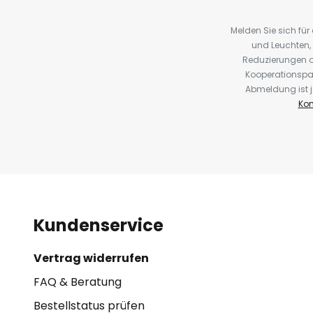
Melden Sie sich fü
und Leuchten,
Reduzierungen o
Kooperationspa
Abmeldung ist j
Kon
Kundenservice
Vertrag widerrufen
FAQ & Beratung
Bestellstatus prüfen