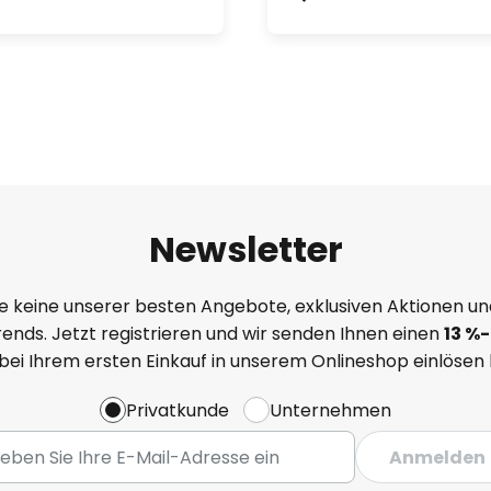
Newsletter
e keine unserer besten Angebote, exklusiven Aktionen un
ends. Jetzt registrieren und wir senden Ihnen einen
13
%
-
 bei Ihrem ersten Einkauf in unserem Onlineshop einlösen
Privatkunde
Unternehmen
Anmelden