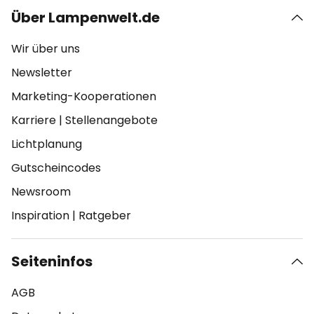
Über Lampenwelt.de
Wir über uns
Newsletter
Marketing-Kooperationen
Karriere
|
Stellenangebote
Lichtplanung
Gutscheincodes
Newsroom
Inspiration
|
Ratgeber
Seiteninfos
AGB