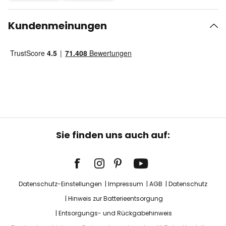
Kundenmeinungen
Sie finden uns auch auf:
Datenschutz-Einstellungen
Impressum
AGB
Datenschutz
Hinweis zur Batterieentsorgung
Entsorgungs- und Rückgabehinweis