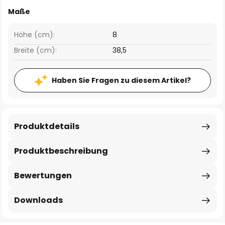
Maße
Höhe (cm):
8
Breite (cm):
38,5
Haben Sie Fragen zu diesem Artikel?
Produktdetails
Produktbeschreibung
Bewertungen
Downloads