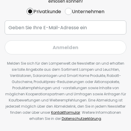
einlösen können!
Privatkunde
Unternehmen
Anmelden
Melden Sie sich für den Lampenwelt.de Newsletter an und erhalten
sie tolle Angebote aus dem Sortiment Lampen und Leuchten,
Ventilatoren, Solaranlagen und Smart Home Produkte, Rabatt-
Gutscheine, Produktpreis-Reduzierungen oder Aktionspakete,
Produktempfehlungen und -vorstellungen sowie Inhalte von
möglichen Kooperationspartnern und Umfragen sowie Anfragen für
Kaufbewertungen und Weiterempfehlungen. Eine Abmeldung ist
jederzeit möglich über den Abmeldelink, den Sie in jedem Newsletter
finden oder über unser
Kontaktformular
. Weitere Informationen
erhalten Sie in der
Datenschutzerklärung
.