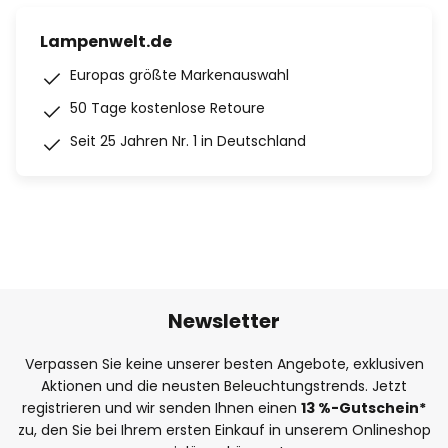
Lampenwelt.de
Europas größte Markenauswahl
50 Tage kostenlose Retoure
Seit 25 Jahren Nr. 1 in Deutschland
Newsletter
Verpassen Sie keine unserer besten Angebote, exklusiven
Aktionen und die neusten Beleuchtungstrends. Jetzt
registrieren und wir senden Ihnen einen
13
%
-Gutschein*
zu, den Sie bei Ihrem ersten Einkauf in unserem Onlineshop