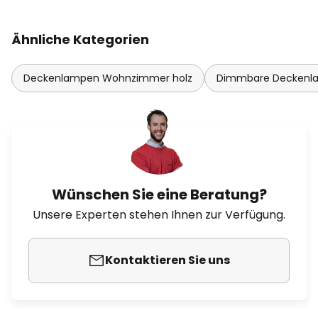
Ähnliche Kategorien
Deckenlampen Wohnzimmer holz
Dimmbare Deckenl
Wünschen Sie eine Beratung?
Unsere Experten stehen Ihnen zur Verfügung.
Kontaktieren Sie uns