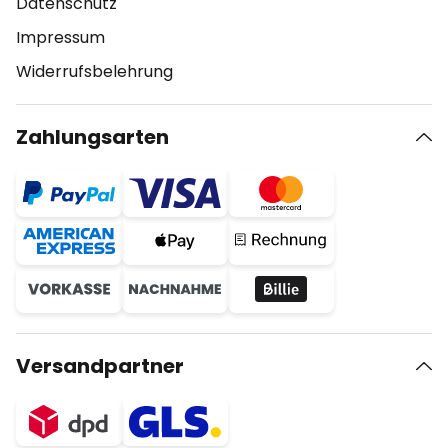
Datenschutz
Impressum
Widerrufsbelehrung
Zahlungsarten
Versandpartner