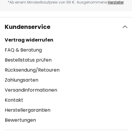
*Ab einem Mindestkaufpreis von 99 €. Ausgenommene
Hersteller
.
Kundenservice
Vertrag widerrufen
FAQ & Beratung
Bestellstatus prüfen
Rücksendung/Retouren
Zahlungsarten
Versandinformationen
Kontakt
Herstellergarantien
Bewertungen