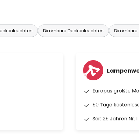
Deckenleuchten
Dimmbare Deckenleuchten
Dimmbare 
Lampenwe
Europas größte M
50 Tage kostenlos
Seit 25 Jahren Nr. 