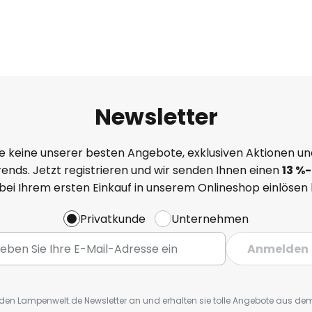
Newsletter
e keine unserer besten Angebote, exklusiven Aktionen un
ends. Jetzt registrieren und wir senden Ihnen einen
13
%
-
 bei Ihrem ersten Einkauf in unserem Onlineshop einlösen
Privatkunde
Unternehmen
Anmelden
r den Lampenwelt.de Newsletter an und erhalten sie tolle Angebote aus d