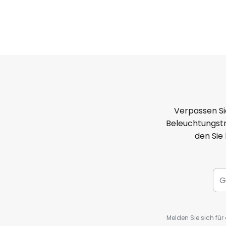
Verpassen Si
Beleuchtungstr
den Sie
Melden Sie sich fü