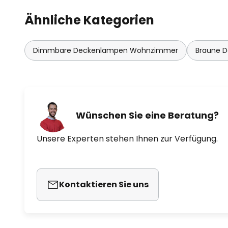
Ähnliche Kategorien
Dimmbare Deckenlampen Wohnzimmer
Braune 
Wünschen Sie eine Beratung?
Unsere Experten stehen Ihnen zur Verfügung.
Kontaktieren Sie uns